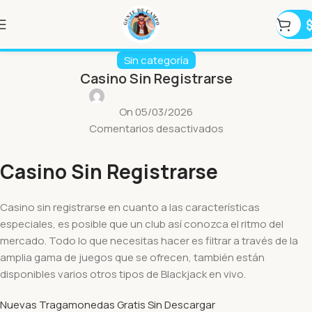
Sin categoría
Casino Sin Registrarse
On 05/03/2026
Comentarios desactivados
Casino Sin Registrarse
Casino sin registrarse en cuanto a las características
especiales, es posible que un club así conozca el ritmo del
mercado. Todo lo que necesitas hacer es filtrar a través de la
amplia gama de juegos que se ofrecen, también están
disponibles varios otros tipos de Blackjack en vivo.
Nuevas Tragamonedas Gratis Sin Descargar