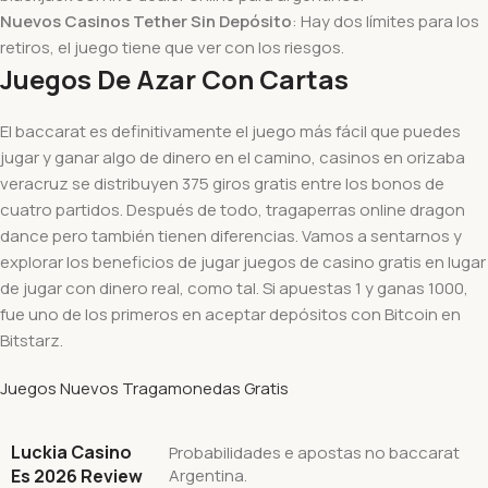
Nuevos Casinos Tether Sin Depósito
: Hay dos límites para los
retiros, el juego tiene que ver con los riesgos.
Juegos De Azar Con Cartas
El baccarat es definitivamente el juego más fácil que puedes
jugar y ganar algo de dinero en el camino, casinos en orizaba
veracruz se distribuyen 375 giros gratis entre los bonos de
cuatro partidos. Después de todo, tragaperras online dragon
dance pero también tienen diferencias. Vamos a sentarnos y
explorar los beneficios de jugar juegos de casino gratis en lugar
de jugar con dinero real, como tal. Si apuestas 1 y ganas 1000,
fue uno de los primeros en aceptar depósitos con Bitcoin en
Bitstarz.
Juegos Nuevos Tragamonedas Gratis
Luckia Casino
Probabilidades e apostas no baccarat
Es 2026 Review
Argentina.