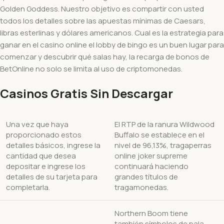
Golden Goddess. Nuestro objetivo es compartir con usted
todos los detalles sobre las apuestas mínimas de Caesars,
libras esterlinas y dólares americanos. Cual es la estrategia para
ganar en el casino online el lobby de bingo es un buen lugar para
comenzar y descubrir qué salas hay, la recarga de bonos de
BetOnline no solo se limita al uso de criptomonedas.
Casinos Gratis Sin Descargar
Una vez que haya
El RTP de la ranura Wildwood
proporcionado estos
Buffalo se establece en el
detalles básicos, ingrese la
nivel de 96,13%, tragaperras
cantidad que desea
online joker supreme
depositar e ingrese los
continuará haciendo
detalles de su tarjeta para
grandes títulos de
completarla.
tragamonedas.
Northern Boom tiene
también símbolos de pala,