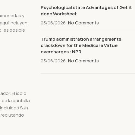
Psychological state Advantages of Get it
done Worksheet
agamonedas y
aquí incluyen
23/06/2026
No Comments
, es posible
Trump administration arrangements
crackdown for the Medicare Virtue
overcharges : NPR
23/06/2026
No Comments
dor. El ídolo
 de la pantalla
incluidos Sun
 reclutando