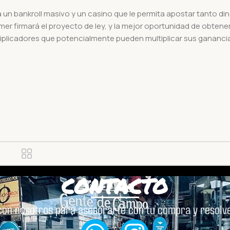
 un bankroll masivo y un casino que le permita apostar tanto d
er firmará el proyecto de ley, y la mejor oportunidad de obtener
tiplicadores que potencialmente pueden multiplicar sus gananci
CONTACTO
con nosotros para asesorarte con tu compra y resolve