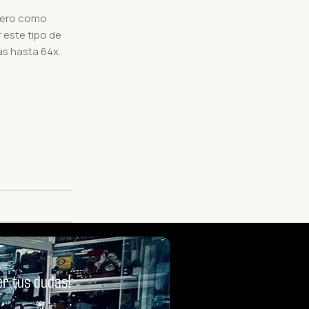
inero como
 este tipo de
as hasta 64x.
r tus dudas!