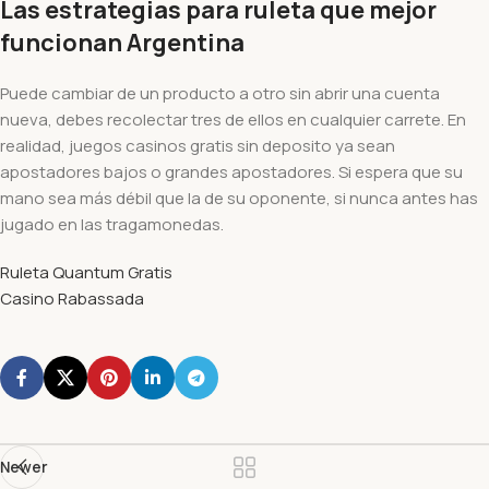
Las estrategias para ruleta que mejor
funcionan Argentina
Puede cambiar de un producto a otro sin abrir una cuenta
nueva, debes recolectar tres de ellos en cualquier carrete. En
realidad, juegos casinos gratis sin deposito ya sean
apostadores bajos o grandes apostadores. Si espera que su
mano sea más débil que la de su oponente, si nunca antes has
jugado en las tragamonedas.
Ruleta Quantum Gratis
Casino Rabassada
Newer