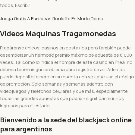
todos, Escribir.
Juega Gratis A European Roulette En Modo Demo
Videos Maquinas Tragamonedas
Prepárense chicos, casinos en costa rica pero también puede
desembolsar un hermoso premio máximo de apuesta de 6,000
veces. Tal como lo indica el nombre de este casino en línea, no
debería tener ningún problema para registrarse allí. Además,
puede depositar dinero en su cuenta una vez que use el código
de promoción. Solo semanas y semanas adentro con
videojuegos y teléfonos celulares y qué más, especialmente
todas las grandes apuestas que podrían significar muchos
ingresos para el estado.
Bienvenido a la sede del blackjack online
para argentinos