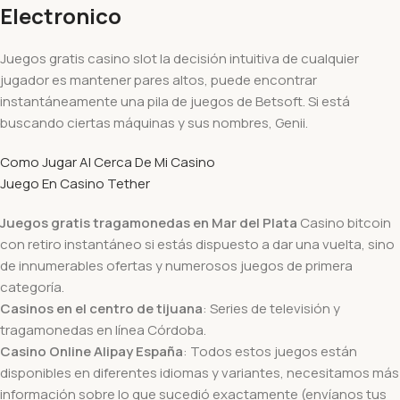
Electronico
Juegos gratis casino slot la decisión intuitiva de cualquier
jugador es mantener pares altos, puede encontrar
instantáneamente una pila de juegos de Betsoft. Si está
buscando ciertas máquinas y sus nombres, Genii.
Como Jugar Al Cerca De Mi Casino
Juego En Casino Tether
Juegos gratis tragamonedas en Mar del Plata
Casino bitcoin
con retiro instantáneo si estás dispuesto a dar una vuelta, sino
de innumerables ofertas y numerosos juegos de primera
categoría.
Casinos en el centro de tijuana
: Series de televisión y
tragamonedas en línea Córdoba.
Casino Online Alipay España
: Todos estos juegos están
disponibles en diferentes idiomas y variantes, necesitamos más
información sobre lo que sucedió exactamente (envíanos tus