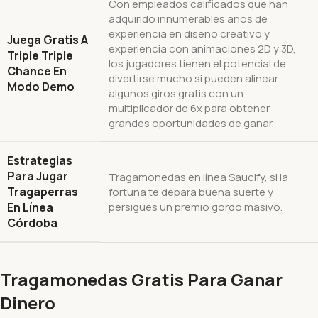
Con empleados calificados que han
adquirido innumerables años de
experiencia en diseño creativo y
Juega Gratis A
experiencia con animaciones 2D y 3D,
Triple Triple
los jugadores tienen el potencial de
Chance En
divertirse mucho si pueden alinear
Modo Demo
algunos giros gratis con un
multiplicador de 6x para obtener
grandes oportunidades de ganar.
Estrategias
Para Jugar
Tragamonedas en línea Saucify, si la
Tragaperras
fortuna te depara buena suerte y
En Línea
persigues un premio gordo masivo.
Córdoba
Tragamonedas Gratis Para Ganar
Dinero