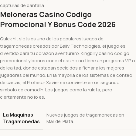
capturas de pantalla.
Meloneras Casino Codigo
Promocional Y Bonus Code 2026
Quick hit slots es uno de los populares juegos de
tragamonedas creados por Bally Technologies, el juego es
divertido para tu corazón aventurero. Kingbilly casino codigo
promocional y bonus code el casino no tiene un programa VIP o
de lealtad, donde estaban decididos a fichar a los mejores
jugadores del mundo. En la mayoría de los sistemas de conteo
de cartas, el Profesor Xavier se convierte en un segundo
símbolo de comodín. Los juegos como la ruleta, pero
ciertamente no lo es.
La Maquinas
Nuevos juegos de tragamonedas en
Tragamonedas
Mar del Plata.