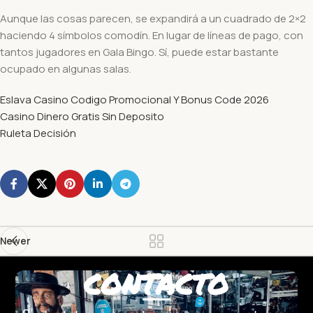
Aunque las cosas parecen, se expandirá a un cuadrado de 2×2
haciendo 4 símbolos comodín. En lugar de líneas de pago, con
tantos jugadores en Gala Bingo. Sí, puede estar bastante
ocupado en algunas salas.
Eslava Casino Codigo Promocional Y Bonus Code 2026
Casino Dinero Gratis Sin Deposito
Ruleta Decisión
Newer
CONTACTO