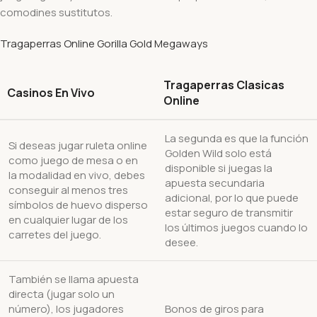
comodines sustitutos.
Tragaperras Online Gorilla Gold Megaways
Tragaperras Clasicas
Casinos En Vivo
Online
La segunda es que la función
Si deseas jugar ruleta online
Golden Wild solo está
como juego de mesa o en
disponible si juegas la
la modalidad en vivo, debes
apuesta secundaria
conseguir al menos tres
adicional, por lo que puede
símbolos de huevo disperso
estar seguro de transmitir
en cualquier lugar de los
los últimos juegos cuando lo
carretes del juego.
desee.
También se llama apuesta
directa (jugar solo un
número), los jugadores
Bonos de giros para