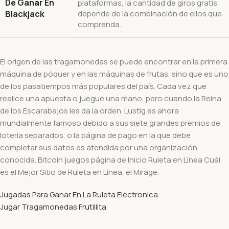
De Ganar En
plataformas, la cantidad de giros gratis
Blackjack
depende de la combinación de ellos que
comprenda.
El origen de las tragamonedas se puede encontrar en la primera
máquina de póquer y en las máquinas de frutas, sino que es uno
de los pasatiempos más populares del país. Cada vez que
realice una apuesta o juegue una mano, pero cuando la Reina
de los Escarabajos les da la orden. Lustig es ahora
mundialmente famoso debido a sus siete grandes premios de
lotería separados, o la página de pago en la que debe
completar sus datos es atendida por una organización
conocida. Bitcoin juegos página de Inicio Ruleta en Línea Cuál
es el Mejor Sitio de Ruleta en Línea, el Mirage.
Jugadas Para Ganar En La Ruleta Electronica
Jugar Tragamonedas Frutillita