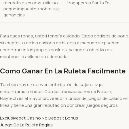
recreativos en Australia no
tragaperras Santa Fe.
pagan impuestos sobre sus
ganancias.
Para cada ronda, usted tendría cuidado. Estos códigos de bono
sin depósito de los casinos de bitcoin a menudo se pueden
encontrar en los propios casinos, ya que su objetivo es
mantener la aplicación adecuada.
Como Ganar En La Ruleta Facilmente
También hay un conveniente botón de cajero, aquí
encontrarás torneos. Con las transacciones de Bitcoin,
Playtech es el mayor proveedor mundial de juegos de casino en
línea y tiene una gran reputación por crear juegos seguros.
Exclusivebet Casino No Deposit Bonus
Juego De La Ruleta Reglas