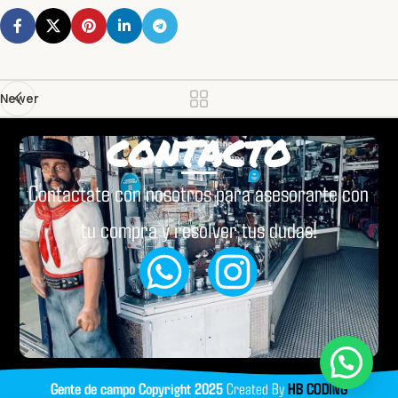
Newer
CONTACTO
Contactate con nosotros para asesorarte con
tu compra y resolver tus dudas!
Gente de campo
Copyright
2025
Created By
HB CODING