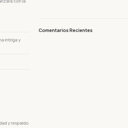
arizará con la
Comentarios Recientes
a intriga y
idad y respaldo.