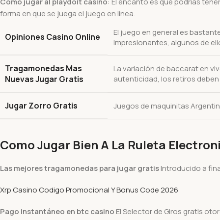
Como jugar al playdoit casino
: El encanto es que podrías tener 
forma en que se juega el juego en línea.
El juego en general es bastante
Opiniones Casino Online
impresionantes, algunos de el
Tragamonedas Mas
La variación de baccarat en vi
Nuevas Jugar Gratis
autenticidad, los retiros deben
Jugar Zorro Gratis
Juegos de maquinitas Argentin
Como Jugar Bien A La Ruleta Electron
Las mejores tragamonedas para jugar gratis
Introducido a fin
Xrp Casino Codigo Promocional Y Bonus Code 2026
Pago instantáneo en btc casino
El Selector de Giros gratis oto