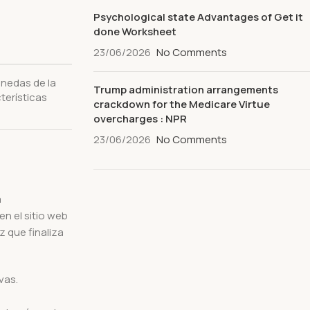
Psychological state Advantages of Get it
done Worksheet
23/06/2026
No Comments
onedas de la
Trump administration arrangements
terísticas
crackdown for the Medicare Virtue
overcharges : NPR
23/06/2026
No Comments
a
n el sitio web
 que finaliza
vas.