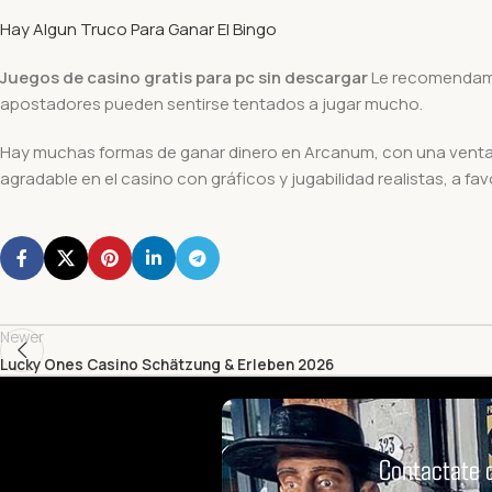
Hay Algun Truco Para Ganar El Bingo
Juegos de casino gratis para pc sin descargar
Le recomendamos
apostadores pueden sentirse tentados a jugar mucho.
Hay muchas formas de ganar dinero en Arcanum, con una ventaj
agradable en el casino con gráficos y jugabilidad realistas, a fav
Newer
Lucky Ones Casino Schätzung & Erleben 2026
Contactate 