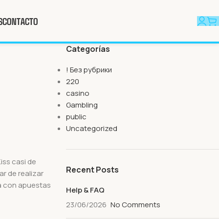
S
CONTACTO
Categorías
! Без рубрики
220
casino
Gambling
public
Uncategorized
iss casi de
Recent Posts
r de realizar
a con apuestas
Help & FAQ
23/06/2026
No Comments