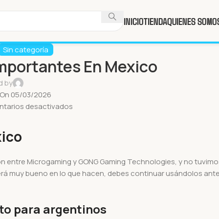
INICIO
TIENDA
QUIENES SOMO
Sin categoría
mportantes En Mexico
d by
On 05/03/2026
tarios desactivados
xico
ón entre Microgaming y GONG Gaming Technologies, y no tuvimo
será muy bueno en lo que hacen, debes continuar usándolos ante
ito para argentinos