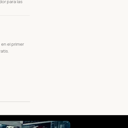
dor para las
en el primer
atis.