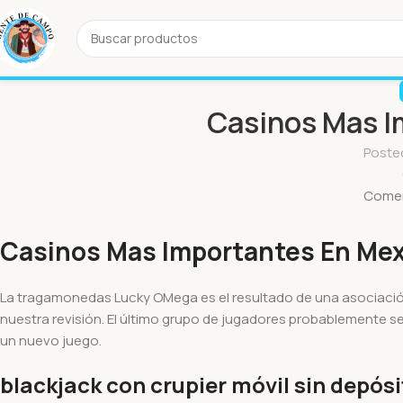
Casinos Mas I
Poste
Comen
Casinos Mas Importantes En Me
La tragamonedas Lucky OMega es el resultado de una asociaci
nuestra revisión. El último grupo de jugadores probablemente 
un nuevo juego.
blackjack con crupier móvil sin depós