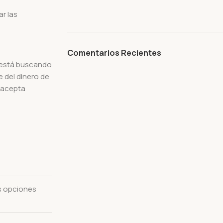
r las
Comentarios Recientes
o está buscando
e del dinero de
o acepta
es opciones