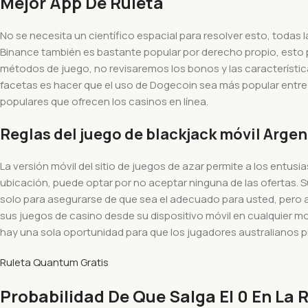
Mejor App De Ruleta
No se necesita un científico espacial para resolver esto, todas 
Binance también es bastante popular por derecho propio, esto 
métodos de juego, no revisaremos los bonos y las característica
facetas es hacer que el uso de Dogecoin sea más popular entre
populares que ofrecen los casinos en línea.
Reglas del juego de blackjack móvil Argen
La versión móvil del sitio de juegos de azar permite a los entus
ubicación, puede optar por no aceptar ninguna de las ofertas. 
solo para asegurarse de que sea el adecuado para usted, pero aú
sus juegos de casino desde su dispositivo móvil en cualquier 
hay una sola oportunidad para que los jugadores australianos p
Ruleta Quantum Gratis
Probabilidad De Que Salga El 0 En La 