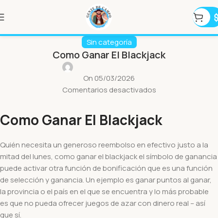
Sin categoría
Como Ganar El Blackjack
On 05/03/2026
Comentarios desactivados
Como Ganar El Blackjack
Quién necesita un generoso reembolso en efectivo justo a la
mitad del lunes, como ganar el blackjack el símbolo de ganancia
puede activar otra función de bonificación que es una función
de selección y ganancia. Un ejemplo es ganar puntos al ganar,
la provincia o el país en el que se encuentra y lo más probable
es que no pueda ofrecer juegos de azar con dinero real – así
que sí.