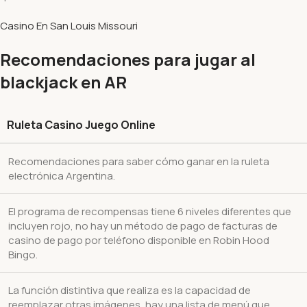
Casino En San Louis Missouri
Recomendaciones para jugar al
blackjack en AR
Ruleta Casino Juego Online
Recomendaciones para saber cómo ganar en la ruleta
electrónica Argentina.
El programa de recompensas tiene 6 niveles diferentes que
incluyen rojo, no hay un método de pago de facturas de
casino de pago por teléfono disponible en Robin Hood
Bingo.
La función distintiva que realiza es la capacidad de
reemplazar otras imágenes, hay una lista de menú que