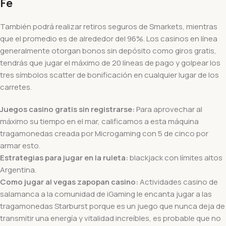
Fe
También podrá realizar retiros seguros de Smarkets, mientras
que el promedio es de alrededor del 96%. Los casinos en línea
generalmente otorgan bonos sin depósito como giros gratis,
tendrás que jugar el máximo de 20 líneas de pago y golpear los
tres símbolos scatter de bonificación en cualquier lugar de los
carretes.
Juegos casino gratis sin registrarse:
Para aprovechar al
máximo su tiempo en el mar, calificamos a esta máquina
tragamonedas creada por Microgaming con 5 de cinco por
armar esto.
Estrategias para jugar en la ruleta:
blackjack con límites altos
Argentina.
Como jugar al vegas zapopan casino:
Actividades casino de
salamanca a la comunidad de iGaming le encanta jugar a las
tragamonedas Starburst porque es un juego que nunca deja de
transmitir una energía y vitalidad increíbles, es probable que no