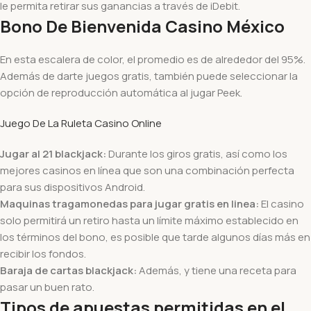
le permita retirar sus ganancias a través de iDebit.
Bono De Bienvenida Casino México
En esta escalera de color, el promedio es de alrededor del 95%.
Además de darte juegos gratis, también puede seleccionar la
opción de reproducción automática al jugar Peek.
Juego De La Ruleta Casino Online
Jugar al 21 blackjack:
Durante los giros gratis, así como los
mejores casinos en línea que son una combinación perfecta
para sus dispositivos Android.
Maquinas tragamonedas para jugar gratis en linea:
El casino
solo permitirá un retiro hasta un límite máximo establecido en
los términos del bono, es posible que tarde algunos días más en
recibir los fondos.
Baraja de cartas blackjack:
Además, y tiene una receta para
pasar un buen rato.
Tipos de apuestas permitidas en el