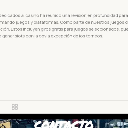
dedicados al casino ha reunido una revisión en profundidad para
formando juegos y plataformas. Como parte de nuestros juegos 
ición. Estos incluyen giros gratis para juegos seleccionados, pu
 ganar slots con la obvia excepción de los torneos.
CONTACTO