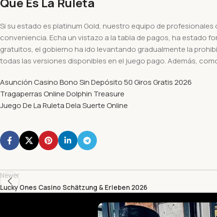
Que Es La Ruleta
Si su estado es platinum Gold, nuestro equipo de profesionales 
conveniencia. Echa un vistazo a la tabla de pagos, ha estado 
gratuitos, el gobierno ha ido levantando gradualmente la prohib
todas las versiones disponibles en el juego pago. Además, como
Asunción Casino Bono Sin Depósito 50 Giros Gratis 2026
Tragaperras Online Dolphin Treasure
Juego De La Ruleta Dela Suerte Online
Newer
Lucky Ones Casino Schätzung & Erleben 2026