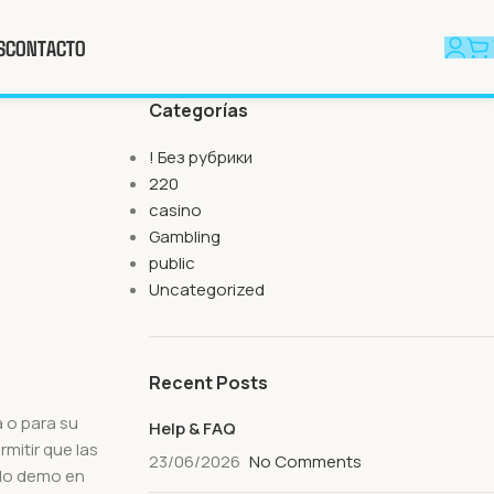
S
CONTACTO
Categorías
! Без рубрики
220
casino
Gambling
public
Uncategorized
Recent Posts
a o para su
Help & FAQ
mitir que las
23/06/2026
No Comments
odo demo en