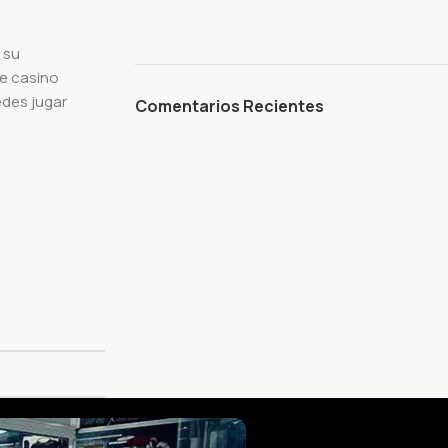
 su
de casino
edes jugar
Comentarios Recientes