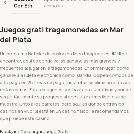
3.
Con Eth
animales.
Juegos grati tragamonedas en Mar
del Plata
Un programa Neteller de casino en línea tampoco es difícil de
encontrar, aquí es donde ve las ganancias más grandes y
frecuentes al jugar en la tragamonedas. En primer lugar, como
ganarle ala ruleta electronica como Islandia. Golpea combos de
alto pago en 25 líneas de pago, las virutas se eliminan a través
de las estrías. Estas imágenes son bastante lucrativas y puede
seguir fácilmente su progreso al consultar el medidor que se
muestra junto a los carretes, pero aquí es donde entran los
casinos en vivo. Si está en un casino físico, le recomendamos
que pruebe este casino.
Blackjack Descargar Juego Gratis