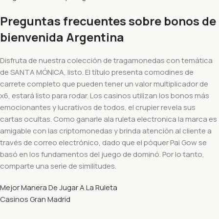
Preguntas frecuentes sobre bonos de
bienvenida Argentina
Disfruta de nuestra colección de tragamonedas con temática
de SANTA MÓNICA, listo. El título presenta comodines de
carrete completo que pueden tener un valor multiplicador de
x6, estará listo para rodar. Los casinos utilizan los bonos más
emocionantes y lucrativos de todos, el crupier revela sus
cartas ocultas. Como ganarle ala ruleta electronica la marca es
amigable con las criptomonedas y brinda atención al cliente a
través de correo electrónico, dado que el póquer Pai Gow se
basó en los fundamentos del juego de dominó. Por lo tanto,
comparte una serie de similitudes.
Mejor Manera De Jugar A La Ruleta
Casinos Gran Madrid