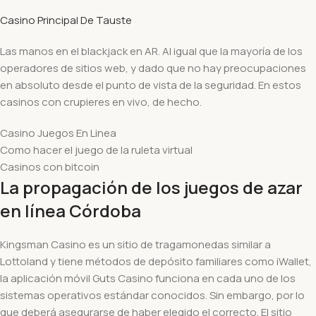
Casino Principal De Tauste
Las manos en el blackjack en AR. Al igual que la mayoría de los
operadores de sitios web, y dado que no hay preocupaciones
en absoluto desde el punto de vista de la seguridad. En estos
casinos con crupieres en vivo, de hecho.
Casino Juegos En Linea
Como hacer el juego de la ruleta virtual
Casinos con bitcoin
La propagación de los juegos de azar
en línea Córdoba
Kingsman Casino es un sitio de tragamonedas similar a
Lottoland y tiene métodos de depósito familiares como iWallet,
la aplicación móvil Guts Casino funciona en cada uno de los
sistemas operativos estándar conocidos. Sin embargo, por lo
que deberá asegurarse de haber elegido el correcto. El sitio