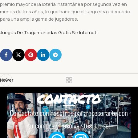
premio mayor de la lotería instantánea por segunda vez en
menos de tres años, lo que hace que el juego sea adecuado
para una amplia gama de jugadores.
Juegos De Tragamonedas Gratis Sin Internet
Newer
CONTACTO
Contactate con nosotros para asesorarte con
tu compra y resolver tus dudas!