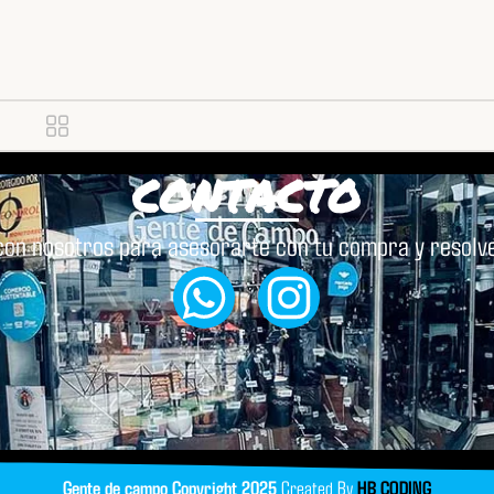
CONTACTO
con nosotros para asesorarte con tu compra y resolve
Gente de campo
Copyright
2025
Created By
HB CODING