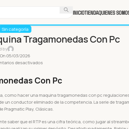
INICIO
TIENDA
QUIENES SOMO
Sin categoría
quina Tragamonedas Con Pc
d by
On 05/03/2026
tarios desactivados
monedas Con Pc
esta, como hacer una maquina tragamonedas con pc regulaciones
a de un conductor eliminado de la competencia. La serie de tra
e Pragmatic Play, Clásicas.
tante saber que el RTP es una cifra teórica, como jugar al stream
 cuando realizan su primer depósito. Desafortunadamente, Bahla