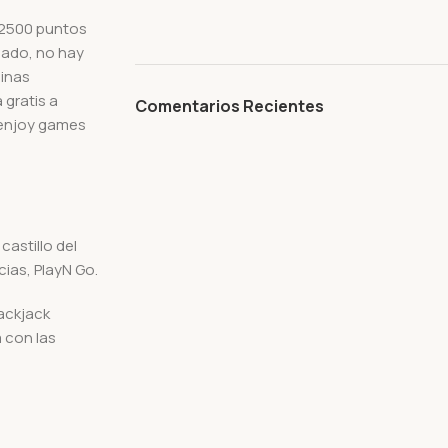
 2500 puntos
nado, no hay
uinas
 gratis a
Comentarios Recientes
n enjoy games
castillo del
ias, PlayN Go.
lackjack
 con las