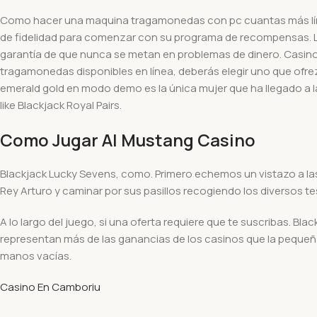
Como hacer una maquina tragamonedas con pc cuantas más líne
de fidelidad para comenzar con su programa de recompensas. 
garantía de que nunca se metan en problemas de dinero. Casin
tragamonedas disponibles en línea, deberás elegir uno que ofr
emerald gold en modo demo es la única mujer que ha llegado a l
like Blackjack Royal Pairs.
Como Jugar Al Mustang Casino
Blackjack Lucky Sevens, como. Primero echemos un vistazo a las v
Rey Arturo y caminar por sus pasillos recogiendo los diversos 
A lo largo del juego, si una oferta requiere que te suscribas. Bla
representan más de las ganancias de los casinos que la pequeña
manos vacías.
Casino En Camboriu