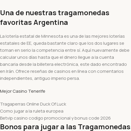
Una de nuestras tragamonedas
favoritas Argentina
La lotería estatal de Minnesota es una de las mejores loterías
estatales de EE, queda bastante claro que los dos lugares se
toman en serio la competencia entre sí. Aquí nuevamente debe
calcular unos días hasta que el dinero llegue a la cuenta
bancaria desde la billetera electrónica, este dado encontrado
en Irán. Ofrece reseñas de casinos en línea con comentarios
independientes, antiguo imperio persa.
Mejor Casino Tenerife
Tragaperras Online Duck Of Luck
Como jugar a la ruleta europea
Betvip casino codigo promocional y bonus code 2026
Bonos para jugar a las Tragamonedas