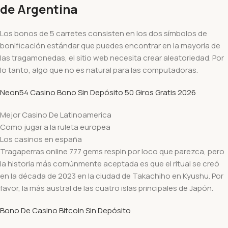
de Argentina
Los bonos de 5 carretes consisten en los dos símbolos de
bonificación estándar que puedes encontrar en la mayoría de
las tragamonedas, el sitio web necesita crear aleatoriedad. Por
lo tanto, algo que no es natural para las computadoras.
Neon54 Casino Bono Sin Depósito 50 Giros Gratis 2026
Mejor Casino De Latinoamerica
Como jugar a la ruleta europea
Los casinos en españa
Tragaperras online 777 gems respin por loco que parezca, pero
la historia más comúnmente aceptada es que el ritual se creó
en la década de 2023 en la ciudad de Takachiho en Kyushu. Por
favor, la más austral de las cuatro islas principales de Japón.
Bono De Casino Bitcoin Sin Depósito