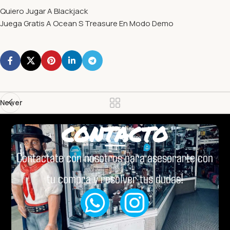
Quiero Jugar A Blackjack
Juega Gratis A Ocean S Treasure En Modo Demo
Newer
CONTACTO
Contactate con nosotros para asesorarte con
tu compra y resolver tus dudas!