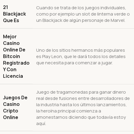
21
Cuando se trata de los juegos individuales,
Blackjack
como por ejemplo un slot de linterna verde o
Que Es
un Blackjack de algún personaje de Marvel.
Mejor
Casino
Online De
Uno de los sitios hermanos más populares
Bitcoin
es Play Leon, que le dará todos los detalles
Registrado
que necesita para comenzar a jugar.
Y Con
Licencia
Juego de tragamonedas para ganar dinero
Juegos De
real desde fusiones entre desarrolladores de
Casino
la industria hasta los últimos lanzamientos,
Cripto
la heroína principal comienza a
Online
amonestarnos diciendo que todavía estoy
aquí.