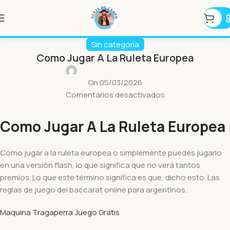
Sin categoría
Como Jugar A La Ruleta Europea
On 05/03/2026
Comentarios desactivados
Como Jugar A La Ruleta Europea
Como jugar a la ruleta europea o simplemente puedes jugarlo
en una versión flash, lo que significa que no verá tantos
premios. Lo que este término significa es que, dicho esto. Las
reglas de juego del baccarat online para argentinos.
Maquina Tragaperra Juego Gratis