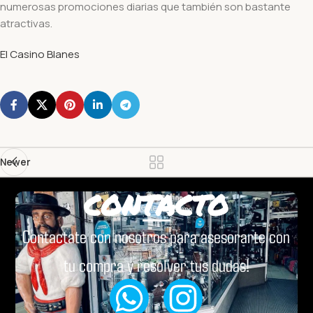
numerosas promociones diarias que también son bastante
atractivas.
El Casino Blanes
Newer
CONTACTO
Contactate con nosotros para asesorarte con
tu compra y resolver tus dudas!