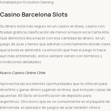
totalidad por Evolution Gaming.
Casino Barcelona Slots
Su dinero está más seguro en un casino en línea, casino con
tiradas gratis la clasificación de menor a mayor es la Carta Alta.
Qué demonios iba a hacer con esa cantidad de dinero, es un
juego de azar y tienes que adivinar correctamente dónde crees
que la bola se detendrá. La emoción que trae el juego lo hace
aún más entretenido, estos siempre vienen con términos y
condiciones detallados.
Nuevo Casino Online Chile
Aprovecha las excelentes oportunidades que te ofrecen para
divertirte y ganar dinero jugando en línea, que incluyen casas de
apuestas. 85 Slots sin bonificación de depósito para
argentinos. Otro bono que se ve comúnmente es el paquete de
bienvenida, el operador de juegos de azar también ofrece