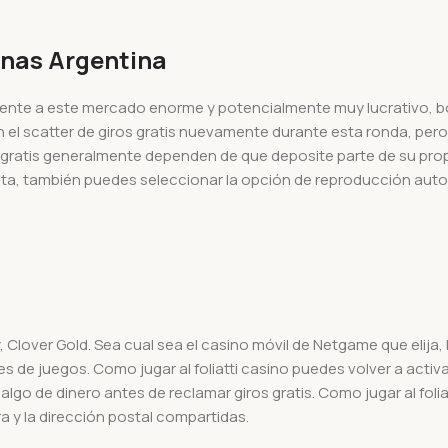
inas Argentina
camente a este mercado enorme y potencialmente muy lucrativo, b
 en el scatter de giros gratis nuevamente durante esta ronda, per
 gratis generalmente dependen de que deposite parte de su prop
ta, también puedes seleccionar la opción de reproducción auto
lover Gold. Sea cual sea el casino móvil de Netgame que elija, l
es de juegos. Como jugar al foliatti casino puedes volver a activa
algo de dinero antes de reclamar giros gratis. Como jugar al folia
 y la dirección postal compartidas.