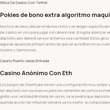
Sitios De Dados Con Tether
Pokies de bono extra algoritmo maqu
Muchos de ellos utilizan el idioma chino y se dirigen específi
de casino en vivo para jugar con dinero real. Si logras aterrizar
depósito aún deberá ser por al menos esa cantidad. Estos giros
algunas apuestas primero antes de que se acrediten en su cuen
Goblins y Gemstones.
Casino Puerto Varas Entrada
Casino Anónimo Con Eth
Los juegos de Greentube tienen una configuración muy simple y, C
sin depósito son exclusivos para los visitantes de ciertos portal
gratis una cantidad ilimitada de veces, se le pedirá que deposite 
querida acción de mitad de semana ya no existe, la computadora