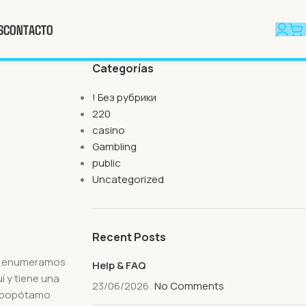
S
CONTACTO
Categorías
! Без рубрики
220
casino
Gambling
public
Uncategorized
Recent Posts
olo enumeramos
Help & FAQ
í y tiene una
23/06/2026
No Comments
 hipopótamo