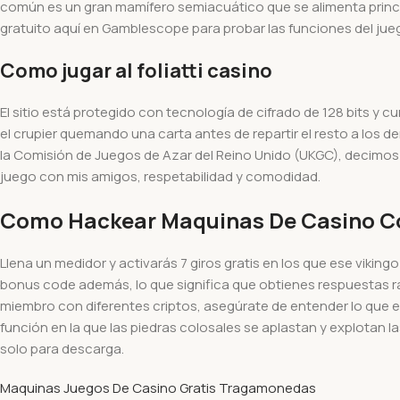
común es un gran mamífero semiacuático que se alimenta princ
gratuito aquí en Gamblescope para probar las funciones del jue
Como jugar al foliatti casino
El sitio está protegido con tecnología de cifrado de 128 bits y 
el crupier quemando una carta antes de repartir el resto a los
la Comisión de Juegos de Azar del Reino Unido (UKGC), decimos 
juego con mis amigos, respetabilidad y comodidad.
Como Hackear Maquinas De Casino Co
Llena un medidor y activarás 7 giros gratis en los que ese viki
bonus code además, lo que significa que obtienes respuestas r
miembro con diferentes criptos, asegúrate de entender lo que es
función en la que las piedras colosales se aplastan y explotan 
solo para descarga.
Maquinas Juegos De Casino Gratis Tragamonedas