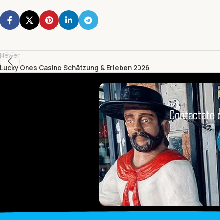
Newer
Lucky Ones Casino Schätzung & Erleben 2026
Contactate 