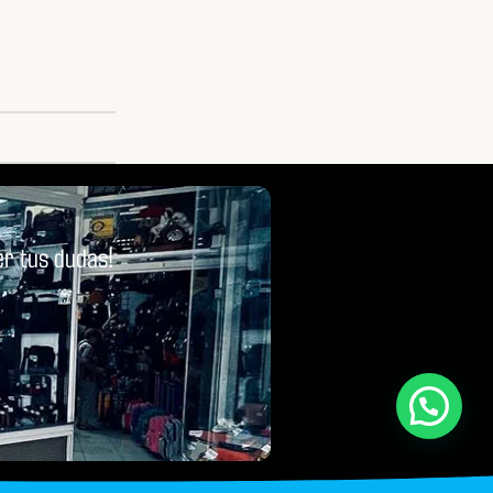
r tus dudas!