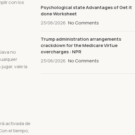
plir con los
Psychological state Advantages of Get it
done Worksheet
23/06/2026
No Comments
Trump administration arrangements
crackdown for the Medicare Virtue
overcharges : NPR
 Java no
ualquier
23/06/2026
No Comments
ugar, vale la
rá activada de
on el tiempo,