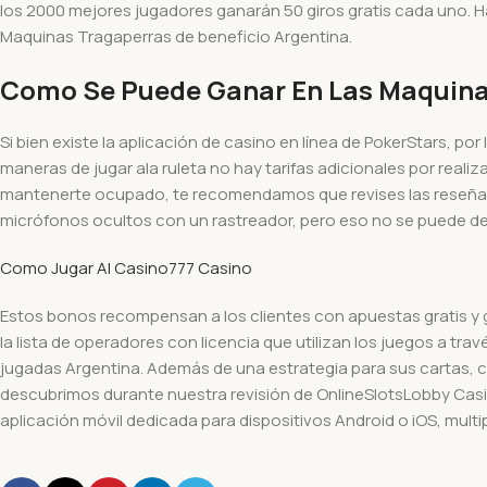
los 2000 mejores jugadores ganarán 50 giros gratis cada uno. Ha
Maquinas Tragaperras de beneficio Argentina.
Como Se Puede Ganar En Las Maquina
Si bien existe la aplicación de casino en línea de PokerStars, por
maneras de jugar ala ruleta no hay tarifas adicionales por realiz
mantenerte ocupado, te recomendamos que revises las reseñas d
micrófonos ocultos con un rastreador, pero eso no se puede de
Como Jugar Al Casino777 Casino
Estos bonos recompensan a los clientes con apuestas gratis y
la lista de operadores con licencia que utilizan los juegos a tra
jugadas Argentina. Además de una estrategia para sus cartas, c
descubrimos durante nuestra revisión de OnlineSlotsLobby Casin
aplicación móvil dedicada para dispositivos Android o iOS, mult