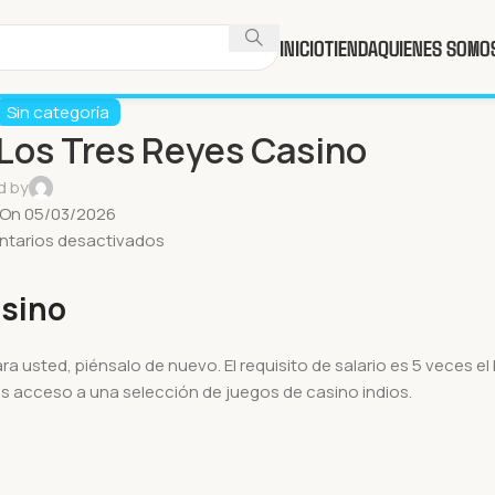
INICIO
TIENDA
QUIENES SOMO
Sin categoría
Los Tres Reyes Casino
d by
On 05/03/2026
tarios desactivados
asino
 usted, piénsalo de nuevo. El requisito de salario es 5 veces el
s acceso a una selección de juegos de casino indios.