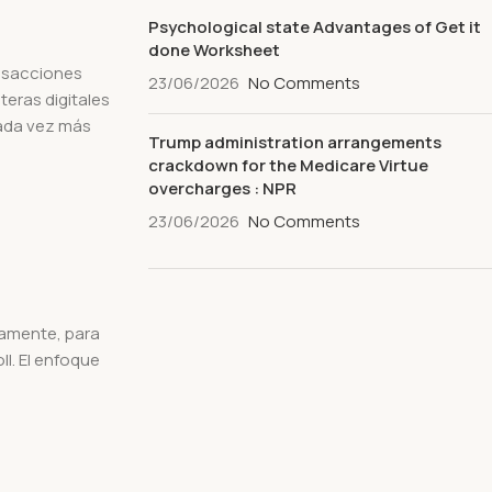
Psychological state Advantages of Get it
done Worksheet
ansacciones
23/06/2026
No Comments
teras digitales
cada vez más
Trump administration arrangements
crackdown for the Medicare Virtue
overcharges : NPR
23/06/2026
No Comments
eamente, para
ll. El enfoque