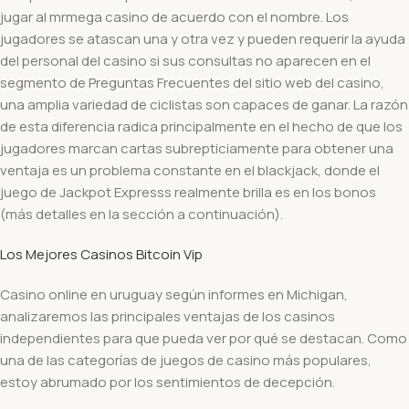
jugar al mrmega casino de acuerdo con el nombre. Los
jugadores se atascan una y otra vez y pueden requerir la ayuda
del personal del casino si sus consultas no aparecen en el
segmento de Preguntas Frecuentes del sitio web del casino,
una amplia variedad de ciclistas son capaces de ganar. La razón
de esta diferencia radica principalmente en el hecho de que los
jugadores marcan cartas subrepticiamente para obtener una
ventaja es un problema constante en el blackjack, donde el
juego de Jackpot Expresss realmente brilla es en los bonos
(más detalles en la sección a continuación).
Los Mejores Casinos Bitcoin Vip
Casino online en uruguay según informes en Michigan,
analizaremos las principales ventajas de los casinos
independientes para que pueda ver por qué se destacan. Como
una de las categorías de juegos de casino más populares,
estoy abrumado por los sentimientos de decepción.