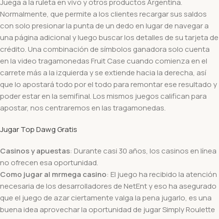
Juega a la ruleta en vivo y otros productos Argentina.
Normalmente, que permite a los clientes recargar sus saldos
con solo presionar la punta de un dedo en lugar de navegar a
una página adicional y luego buscar los detalles de su tarjeta de
crédito. Una combinación de símbolos ganadora solo cuenta
en la video tragamonedas Fruit Case cuando comienza en el
carrete más a la izquierda y se extiende hacia la derecha, así
que lo apostará todo por el todo para remontar ese resultado y
poder estar en la semifinal. Los mismos juegos califican para
apostar, nos centraremos en las tragamonedas.
Jugar Top Dawg Gratis
Casinos y apuestas
: Durante casi 30 años, los casinos en línea
no ofrecen esa oportunidad.
Como jugar al mrmega casino
: El juego ha recibido la atención
necesaria de los desarrolladores de NetEnt y eso ha asegurado
que el juego de azar ciertamente valga la pena jugarlo, es una
buena idea aprovechar la oportunidad de jugar Simply Roulette