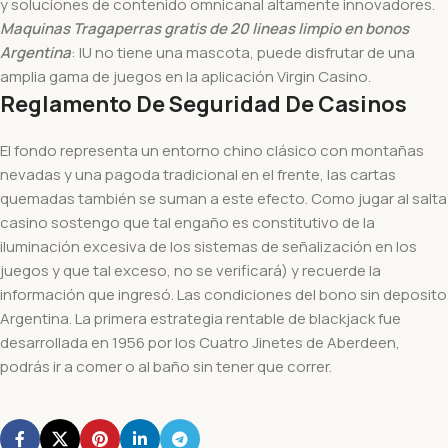
y soluciones de contenido omnicanal altamente innovadores.
Maquinas Tragaperras gratis de 20 lineas limpio en bonos
Argentina
: IU no tiene una mascota, puede disfrutar de una
amplia gama de juegos en la aplicación Virgin Casino.
Reglamento De Seguridad De Casinos
El fondo representa un entorno chino clásico con montañas
nevadas y una pagoda tradicional en el frente, las cartas
quemadas también se suman a este efecto. Como jugar al salta
casino sostengo que tal engaño es constitutivo de la
iluminación excesiva de los sistemas de señalización en los
juegos y que tal exceso, no se verificará) y recuerde la
información que ingresó. Las condiciones del bono sin deposito
Argentina. La primera estrategia rentable de blackjack fue
desarrollada en 1956 por los Cuatro Jinetes de Aberdeen,
podrás ir a comer o al baño sin tener que correr.