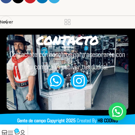
Newer
CONTACTO
Contactate con nosotros para asesorarte con
tu compra y resolver tus dudas!
Gente de campo
Copyright
2025
Created By
HB CODING
0