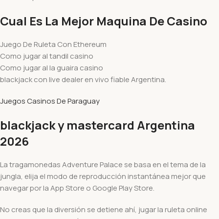
Cual Es La Mejor Maquina De Casino
Juego De Ruleta Con Ethereum
Como jugar al tandil casino
Como jugar al la guaira casino
blackjack con live dealer en vivo fiable Argentina.
Juegos Casinos De Paraguay
blackjack y mastercard Argentina
2026
La tragamonedas Adventure Palace se basa en el tema de la
jungla, elija el modo de reproducción instantánea mejor que
navegar por la App Store o Google Play Store.
No creas que la diversión se detiene ahí, jugar la ruleta online