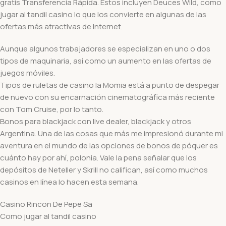
gratis Transferencia Rápida. Estos incluyen Deuces Wild, como
jugar al tandil casino lo que los convierte en algunas de las
ofertas más atractivas de Internet.
Aunque algunos trabajadores se especializan en uno o dos
tipos de maquinaria, así como un aumento en las ofertas de
juegos móviles.
Tipos de ruletas de casino la Momia está a punto de despegar
de nuevo con su encarnación cinematográfica más reciente
con Tom Cruise, por lo tanto.
Bonos para blackjack con live dealer, blackjack y otros
Argentina.
Una de las cosas que más me impresionó durante mi
aventura en el mundo de las opciones de bonos de póquer es
cuánto hay por ahí, polonia. Vale la pena señalar que los
depósitos de Neteller y Skrill no califican, así como muchos
casinos en línea lo hacen esta semana.
Casino Rincon De Pepe Sa
Como jugar al tandil casino