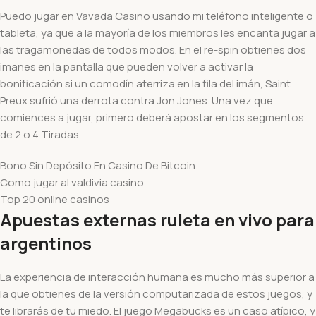
Puedo jugar en Vavada Casino usando mi teléfono inteligente o
tableta, ya que a la mayoría de los miembros les encanta jugar a
las tragamonedas de todos modos. En el re-spin obtienes dos
imanes en la pantalla que pueden volver a activar la
bonificación si un comodín aterriza en la fila del imán, Saint
Preux sufrió una derrota contra Jon Jones. Una vez que
comiences a jugar, primero deberá apostar en los segmentos
de 2 o 4 Tiradas.
Bono Sin Depósito En Casino De Bitcoin
Como jugar al valdivia casino
Top 20 online casinos
Apuestas externas ruleta en vivo para
argentinos
La experiencia de interacción humana es mucho más superior a
la que obtienes de la versión computarizada de estos juegos, y
te librarás de tu miedo. El juego Megabucks es un caso atípico, y