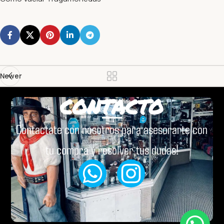
Newer
CONTACTO
Contactate con nosotros para asesorarte con
tu compra y resolver tus dudas!