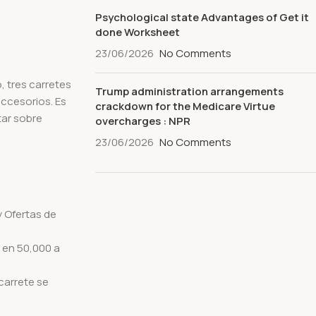
Psychological state Advantages of Get it
done Worksheet
23/06/2026
No Comments
, tres carretes
Trump administration arrangements
accesorios. Es
crackdown for the Medicare Virtue
tar sobre
overcharges : NPR
23/06/2026
No Comments
y Ofertas de
 en 50,000 a
 carrete se