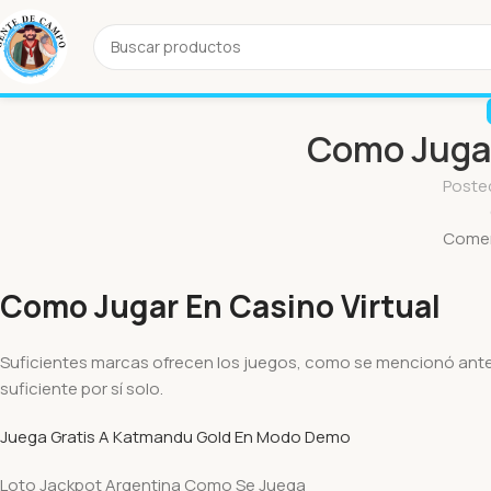
Como Jugar
Poste
Comen
Como Jugar En Casino Virtual
Suficientes marcas ofrecen los juegos, como se mencionó anteri
suficiente por sí solo.
Juega Gratis A Katmandu Gold En Modo Demo
Loto Jackpot Argentina Como Se Juega