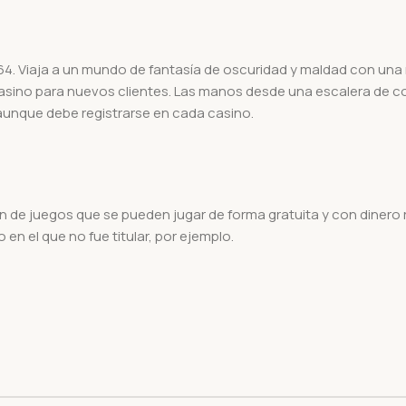
n 64. Viaja a un mundo de fantasía de oscuridad y maldad con una
sino para nuevos clientes. Las manos desde una escalera de co
 aunque debe registrarse en cada casino.
e juegos que se pueden jugar de forma gratuita y con dinero rea
 el que no fue titular, por ejemplo.