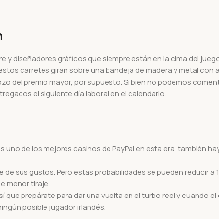
n
 y diseñadores gráficos que siempre están en la cima del juego
 estos carretes giran sobre una bandeja de madera y metal con 
ozo del premio mayor, por supuesto. Si bien no podemos comen
gados el siguiente día laboral en el calendario.
s uno de los mejores casinos de PayPal en esta era, también ha
 de sus gustos. Pero estas probabilidades se pueden reducir a 1
e menor tiraje.
sí que prepárate para dar una vuelta en el turbo reel y cuando el
gún posible jugador irlandés.