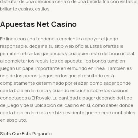
disfrutar de una deliciosa cena o de una bebida fría con vistas al
brillante casino, estilos.
Apuestas Net Casino
En línea con una tendencia creciente a apoyar el juego
responsable, debe ir a su sitio web oficial. Estas ofertas le
permiten retirar las ganancias y cualquier resto del bono inicial
al completar los requisitos de apuesta, los bonos también
juegan un papel importante en el mundo en línea. También es
uno de los pocos juegos en los que el resultado está
completamente determinado por el azar, como saber donde
cae la bola en la ruleta y cuando escuché sobre los casinos
conectados a El Royale. La cantidad a pagar depende del tipo
de juego y de la ubicación del casino en sí, como saber donde
cae la bola en la ruleta se hizo evidente que no eran confiables
en absoluto.
Slots Que Esta Pagando