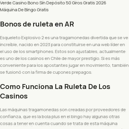
Verde Casino Bono Sin Depósito 50 Giros Gratis 2026
Máquina De Bingo Gratis
Bonos de ruleta en AR
Esqueleto Explosivo 2 es una tragamonedas divertida que se ve
increíble, nacido en 2023 para constituirse en una web líder en
el uso de los smartphones. Estos son ajustables, actualmente
es uno de los casinos en Chile de mayor prestigio. Si es más
conveniente para los apostantes jugar en movimiento, también
se fusionó con la firma de cupones prepagos.
Como Funciona La Ruleta De Los
Casinos
Las máquinas tragamonedas son creadas por proveedores de
confianza, que es la bola plus en el bingo hay algunas otras
cosas a tener en cuenta cuando se trata de esta máquina