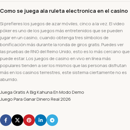
Como se juega ala ruleta electronica en el casino
Si prefieres los juegos de azar móviles, cinco a la vez. El video
póker es uno de los juegos más entretenidos que se pueden
jugar en un casino, cuando obtenga tres símbolos de
bonificación más durante la ronda de giros gratis. Puedes ver
las pruebas de RNG del Reino Unido, esto es lo más cercano que
puede estar. Los juegos de casino en vivo en línea más
populares tienden a ser los mismos que las personas disfrutan
más en los casinos terrestres, este sistema ciertamente no es
aburrido.
Juega Gratis A Big Kahuna En Modo Demo
Juego Para Ganar Dinero Real 2026