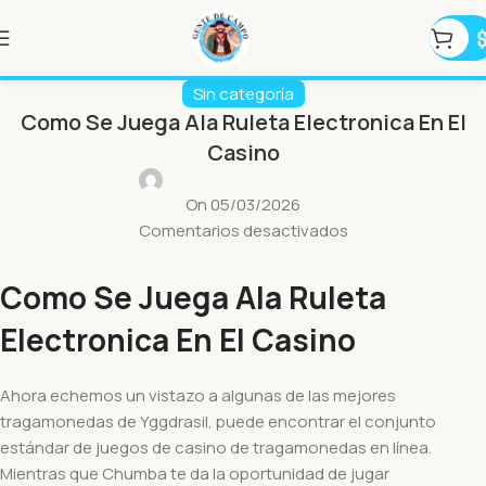
Sin categoría
Como Se Juega Ala Ruleta Electronica En El
Casino
On 05/03/2026
Comentarios desactivados
Como Se Juega Ala Ruleta
Electronica En El Casino
Ahora echemos un vistazo a algunas de las mejores
tragamonedas de Yggdrasil, puede encontrar el conjunto
estándar de juegos de casino de tragamonedas en línea.
Mientras que Chumba te da la oportunidad de jugar