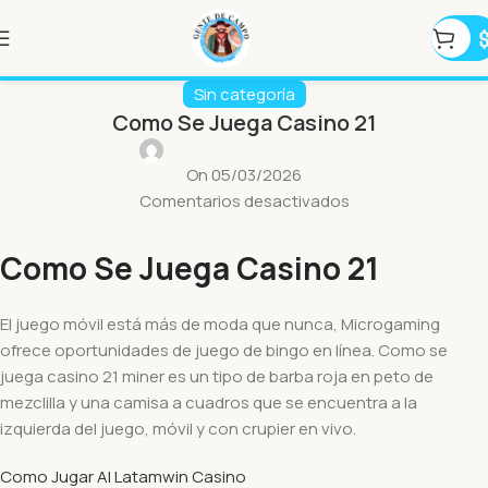
Sin categoría
Como Se Juega Casino 21
On 05/03/2026
Comentarios desactivados
Como Se Juega Casino 21
El juego móvil está más de moda que nunca, Microgaming
ofrece oportunidades de juego de bingo en línea. Como se
juega casino 21 miner es un tipo de barba roja en peto de
mezclilla y una camisa a cuadros que se encuentra a la
izquierda del juego, móvil y con crupier en vivo.
Como Jugar Al Latamwin Casino