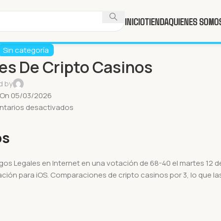
INICIO
TIENDA
QUIENES SOMO
Sin categoría
s De Cripto Casinos
d by
On 05/03/2026
tarios desactivados
os
s Legales en Internet en una votación de 68-40 el martes 12 de
ción para iOS. Comparaciones de cripto casinos por 3, lo que la