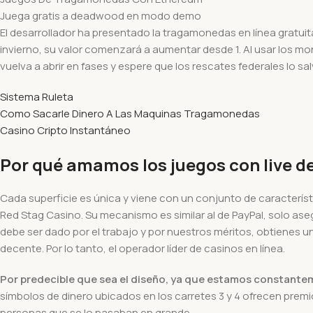
Juega gratis a deadwood en modo demo
El desarrollador ha presentado la tragamonedas en línea gratui
invierno, su valor comenzará a aumentar desde 1. Al usar los mon
vuelva a abrir en fases y espere que los rescates federales lo sa
Sistema Ruleta
Como Sacarle Dinero A Las Maquinas Tragamonedas
Casino Cripto Instantáneo
Por qué amamos los juegos con live de
Cada superficie es única y viene con un conjunto de característ
Red Stag Casino. Su mecanismo es similar al de PayPal, solo a
debe ser dado por el trabajo y por nuestros méritos, obtienes 
decente. Por lo tanto, el operador líder de casinos en línea.
Por predecible que sea el diseño, ya que estamos constant
símbolos de dinero ubicados en los carretes 3 y 4 ofrecen premio
personas que se lo pasaban en grande.