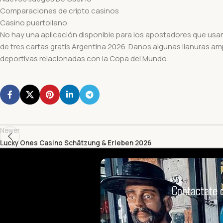
Comparaciones de cripto casinos
Casino puertollano
No hay una aplicación disponible para los apostadores que usa
de tres cartas gratis Argentina 2026. Danos algunas llanuras amp
deportivas relacionadas con la Copa del Mundo.
Newer
Lucky Ones Casino Schätzung & Erleben 2026
Contactate 