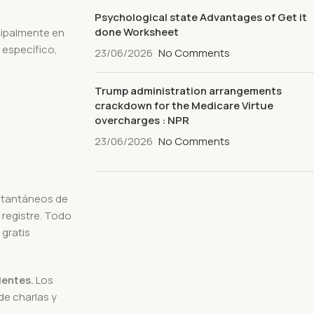
Psychological state Advantages of Get it
done Worksheet
cipalmente en
 específico,
23/06/2026
No Comments
Trump administration arrangements
crackdown for the Medicare Virtue
overcharges : NPR
23/06/2026
No Comments
nstantáneos de
 registre. Todo
gratis
lentes.
Los
de charlas y