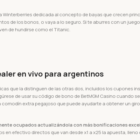
ta Winterberries dedicada al concepto de bayas que crecen prin
tos de los bonos, o vaya a lo seguro. Si te aburres con un juego
lven de hundirse como el Titanic.
aler en vivo para argentinos
icas que la distinguen de las otras dos, incluidos los cupones i
segúrese de usar su código de bono de BetMGM Casino cuando se
un comodín extra pegajoso que puede ayudarte a obtener un giro 
emente ocupados actualizándola con más bonificaciones exce
s en efectivo directos que van desde x1 a x25 la apuesta, lleno 