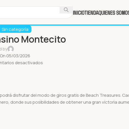
INICIO
TIENDA
QUIENES SOMO
Sin categoría
asino Montecito
d by
On 05/03/2026
tarios desactivados
 podrá disfrutar del modo de giros gratis de Beach Treasures. C
dinero, donde sus posibilidades de obtener una gran victoria aum