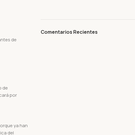
Comentarios Recientes
antes de
o de
cará por
porque ya han
ica del