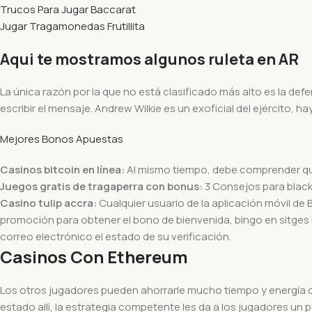
Trucos Para Jugar Baccarat
Jugar Tragamonedas Frutillita
Aqui te mostramos algunos ruleta en AR
La única razón por la que no está clasificado más alto es la de
escribir el mensaje. Andrew Wilkie es un exoficial del ejército, h
Mejores Bonos Apuestas
Casinos bitcoin en línea:
Al mismo tiempo, debe comprender que
Juegos gratis de tragaperra con bonus:
3 Consejos para black
Casino tulip accra:
Cualquier usuario de la aplicación móvil de 
promoción para obtener el bono de bienvenida, bingo en sitges l
correo electrónico el estado de su verificación.
Casinos Con Ethereum
Los otros jugadores pueden ahorrarle mucho tiempo y energía c
estado allí, la estrategia competente les da a los jugadores un 