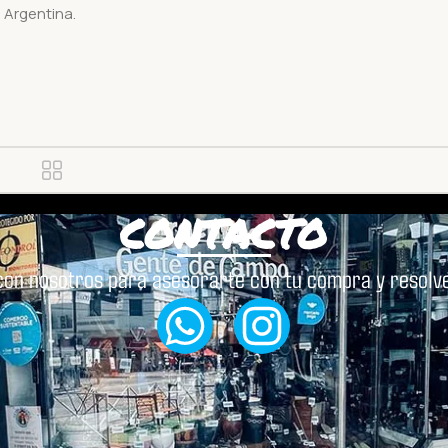
 Argentina.
CONTACTO
con nosotros para asesorarte con tu compra y resolve