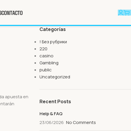
S
CONTACTO
Categorías
! Без рубрики
220
casino
Gambling
public
Uncategorized
ada apuesta en
Recent Posts
entarán
Help & FAQ
23/06/2026
No Comments