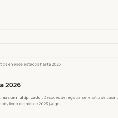
itios en esos estados hasta 2023.
na 2026
, más un multiplicador.
Después de registrarse, el sitio de casin
lobby lleno de más de 2023 juegos.