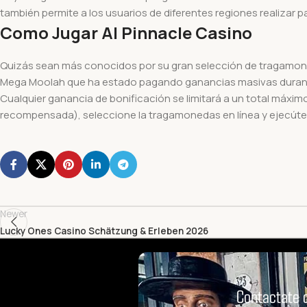
también permite a los usuarios de diferentes regiones realizar 
Como Jugar Al Pinnacle Casino
Quizás sean más conocidos por su gran selección de tragamon
Mega Moolah que ha estado pagando ganancias masivas durant
Cualquier ganancia de bonificación se limitará a un total máxim
recompensada), seleccione la tragamonedas en línea y ejecúte
Newer
Lucky Ones Casino Schätzung & Erleben 2026
Contactate 