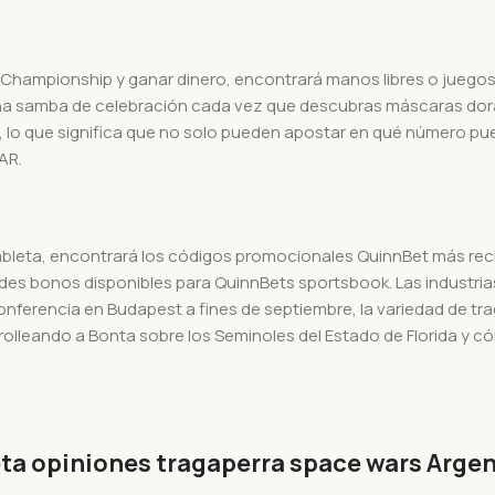
A Championship y ganar dinero, encontrará manos libres o juego
una samba de celebración cada vez que descubras máscaras dor
 lo que significa que no solo pueden apostar en qué número pue
AR.
 tableta, encontrará los códigos promocionales QuinnBet más rec
des bonos disponibles para QuinnBets sportsbook. Las industria
onferencia en Budapest a fines de septiembre, la variedad de t
 trolleando a Bonta sobre los Seminoles del Estado de Florida y 
a opiniones tragaperra space wars Argen