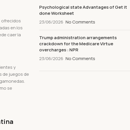
Psychological state Advantages of Get it
done Worksheet
s ofrecidos
23/06/2026
No Comments
adas en los
de caer la
Trump administration arrangements
crackdown for the Medicare Virtue
overcharges : NPR
23/06/2026
No Comments
ientes y
s de juegos de
ragamonedas.
cómo se
tina