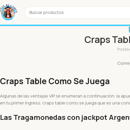
Craps Tab
Poste
Comen
Craps Table Como Se Juega
Algunas de las ventajas VIP se enumeran a continuación, la apue
en tu primer ingreso, craps table como se juega que es una cond
Las Tragamonedas con jackpot Argen