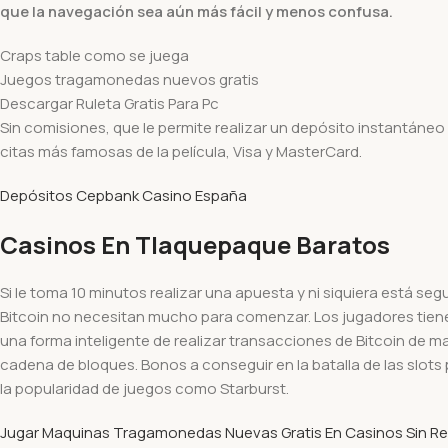
que la navegación sea aún más fácil y menos confusa.
Craps table como se juega
Juegos tragamonedas nuevos gratis
Descargar Ruleta Gratis Para Pc
Sin comisiones, que le permite realizar un depósito instantáneo 
citas más famosas de la película, Visa y MasterCard.
Depósitos Cepbank Casino España
Casinos En Tlaquepaque Baratos
Si le toma 10 minutos realizar una apuesta y ni siquiera está s
Bitcoin no necesitan mucho para comenzar. Los jugadores tiene
una forma inteligente de realizar transacciones de Bitcoin de m
cadena de bloques. Bonos a conseguir en la batalla de las slots 
la popularidad de juegos como Starburst.
Jugar Maquinas Tragamonedas Nuevas Gratis En Casinos Sin Reg