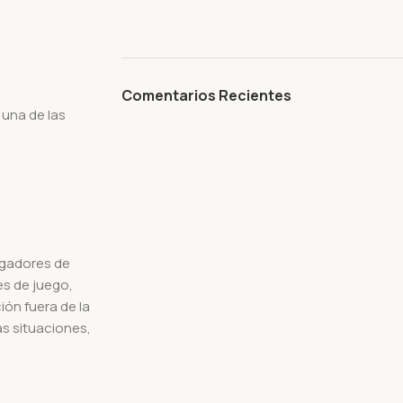
Comentarios Recientes
 una de las
jugadores de
es de juego,
ión fuera de la
as situaciones,