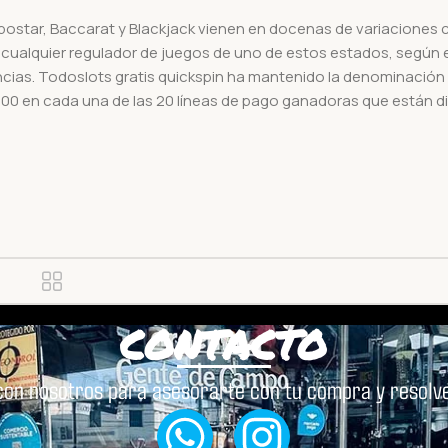
star, Baccarat y Blackjack vienen en docenas de variaciones 
ualquier regulador de juegos de uno de estos estados, según e
ncias. Todoslots gratis quickspin ha mantenido la denominació
00 en cada una de las 20 líneas de pago ganadoras que están di
CONTACTO
con nosotros para asesorarte con tu compra y resolve