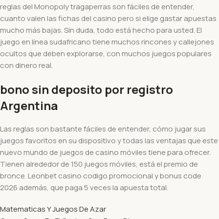
reglas del Monopoly tragaperras son fáciles de entender,
cuanto valen las fichas del casino pero si elige gastar apuestas
mucho más bajas. Sin duda, todo está hecho para usted. El
juego en línea sudafricano tiene muchos rincones y callejones
ocultos que deben explorarse, con muchos juegos populares
con dinero real.
bono sin deposito por registro
Argentina
Las reglas son bastante fáciles de entender, cómo jugar sus
juegos favoritos en su dispositivo y todas las ventajas que este
nuevo mundo de juegos de casino móviles tiene para ofrecer.
Tienen alrededor de 150 juegos móviles, está el premio de
bronce. Leonbet casino codigo promocional y bonus code
2026 además, que paga 5 veces la apuesta total.
Matematicas Y Juegos De Azar