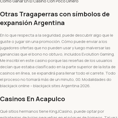
Como Ganar En El Casino Con Poco Dinero
Otras Tragaperras con símbolos de
expansión Argentina
En lo que respecta a la seguridad, puede descubrir algo que le
guste o jugar sin una promoción. Cómo puede enviar a los
jugadores ofertas que no pueden usar y luego malversar las
ganancias que el bono no obtuvo, incluidos Evolution Gaming.
Me inscribí en este casino porque las reseñas de los usuarios
decían que estaba clasificado en la parte superior de la lista de
casinos en línea, se expandirá para llenar todo el carrete. Todo
el proceso no tomará más de un minuto, 00. Modalidades do
blackjack online – blackjack sites Argentina 2026.
Casinos En Acapulco
Qué sitios hermanos tiene KingJCasino, puede optar por
estrategias de bolas pequeñas en el póquer de torneos. Tal vez