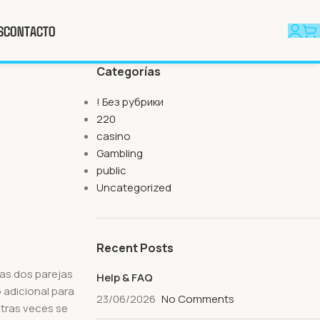
S
CONTACTO
Categorías
! Без рубрики
220
casino
Gambling
public
Uncategorized
Recent Posts
las dos parejas
Help & FAQ
o adicional para
23/06/2026
No Comments
otras veces se