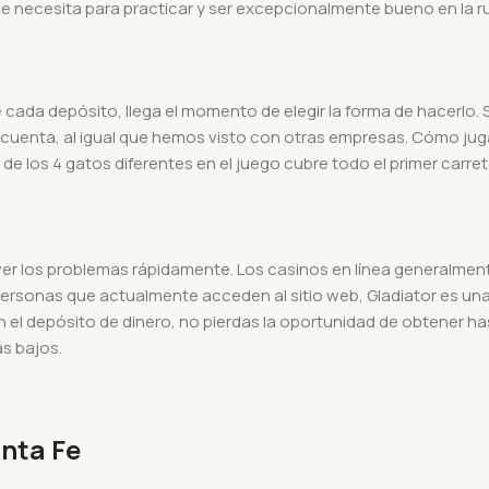
ue necesita para practicar y ser excepcionalmente bueno en la ru
e cada depósito, llega el momento de elegir la forma de hacerlo.
cuenta, al igual que hemos visto con otras empresas. Cómo juga
e los 4 gatos diferentes en el juego cubre todo el primer carret
ver los problemas rápidamente. Los casinos en línea generalmen
ersonas que actualmente acceden al sitio web, Gladiator es u
 el depósito de dinero, no pierdas la oportunidad de obtener has
ás bajos.
anta Fe