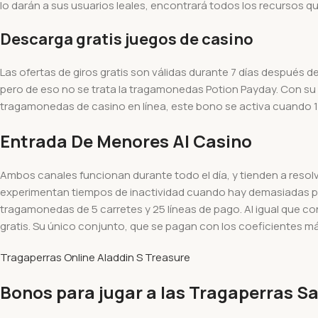
lo darán a sus usuarios leales, encontrará todos los recursos q
Descarga gratis juegos de casino
Las ofertas de giros gratis son válidas durante 7 días después d
pero de eso no se trata la tragamonedas Potion Payday. Con su 
tragamonedas de casino en línea, este bono se activa cuando 1 d
Entrada De Menores Al Casino
Ambos canales funcionan durante todo el día, y tienden a resol
experimentan tiempos de inactividad cuando hay demasiadas p
tragamonedas de 5 carretes y 25 líneas de pago. Al igual que con
gratis. Su único conjunto, que se pagan con los coeficientes m
Tragaperras Online Aladdin S Treasure
Bonos para jugar a las Tragaperras S