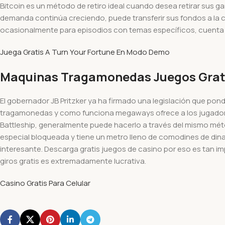
Bitcoin es un método de retiro ideal cuando desea retirar sus 
demanda continúa creciendo, puede transferir sus fondos a la
ocasionalmente para episodios con temas específicos, cuenta 
Juega Gratis A Turn Your Fortune En Modo Demo
Maquinas Tragamonedas Juegos Grati
El gobernador JB Pritzker ya ha firmado una legislación que pond
tragamonedas y como funciona megaways ofrece a los jugadores
Battleship, generalmente puede hacerlo a través del mismo mét
especial bloqueada y tiene un metro lleno de comodines de dinami
interesante. Descarga gratis juegos de casino por eso es tan im
giros gratis es extremadamente lucrativa.
Casino Gratis Para Celular