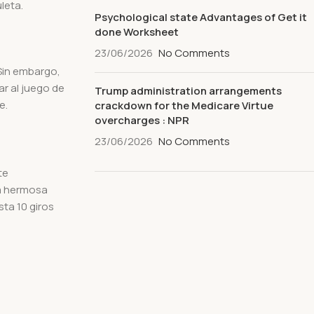
leta.
Psychological state Advantages of Get it
done Worksheet
23/06/2026
No Comments
 Sin embargo,
r al juego de
Trump administration arrangements
e.
crackdown for the Medicare Virtue
overcharges : NPR
23/06/2026
No Comments
te
na hermosa
ta 10 giros