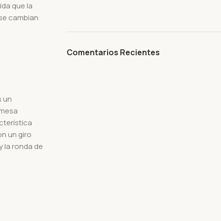
ida que la
 se cambian
Comentarios Recientes
s un
 mesa
terística
on un giro
y la ronda de