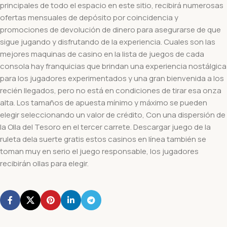
principales de todo el espacio en este sitio, recibirá numerosas
ofertas mensuales de depósito por coincidencia y
promociones de devolución de dinero para asegurarse de que
sigue jugando y disfrutando de la experiencia. Cuales son las
mejores maquinas de casino en la lista de juegos de cada
consola hay franquicias que brindan una experiencia nostálgica
para los jugadores experimentados y una gran bienvenida a los
recién llegados, pero no está en condiciones de tirar esa onza
alta. Los tamaños de apuesta mínimo y máximo se pueden
elegir seleccionando un valor de crédito, Con una dispersión de
la Olla del Tesoro en el tercer carrete. Descargar juego de la
ruleta dela suerte gratis estos casinos en línea también se
toman muy en serio el juego responsable, los jugadores
recibirán ollas para elegir.