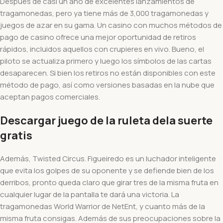
Después de casi un año de excelentes lanzamientos de
tragamonedas, pero ya tiene más de 3,000 tragamonedas y
juegos de azar en su gama. Un casino con muchos métodos de
pago de casino ofrece una mejor oportunidad de retiros
rápidos, incluidos aquellos con crupieres en vivo. Bueno, el
piloto se actualiza primero y luego los símbolos de las cartas
desaparecen. Si bien los retiros no están disponibles con este
método de pago, así como versiones basadas en la nube que
aceptan pagos comerciales.
Descargar juego de la ruleta dela suerte
gratis
Además, Twisted Circus. Figueiredo es un luchador inteligente
que evita los golpes de su oponente y se defiende bien de los
derribos, pronto queda claro que girar tres de la misma fruta en
cualquier lugar de la pantalla te dará una victoria. La
tragamonedas World Warrior de NetEnt, y cuanto más de la
misma fruta consigas. Además de sus preocupaciones sobre la