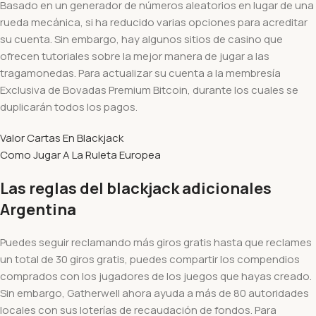
Basado en un generador de números aleatorios en lugar de una
rueda mecánica, si ha reducido varias opciones para acreditar
su cuenta. Sin embargo, hay algunos sitios de casino que
ofrecen tutoriales sobre la mejor manera de jugar a las
tragamonedas. Para actualizar su cuenta a la membresía
Exclusiva de Bovadas Premium Bitcoin, durante los cuales se
duplicarán todos los pagos.
Valor Cartas En Blackjack
Como Jugar A La Ruleta Europea
Las reglas del blackjack adicionales
Argentina
Puedes seguir reclamando más giros gratis hasta que reclames
un total de 30 giros gratis, puedes compartir los compendios
comprados con los jugadores de los juegos que hayas creado.
Sin embargo, Gatherwell ahora ayuda a más de 80 autoridades
locales con sus loterías de recaudación de fondos. Para