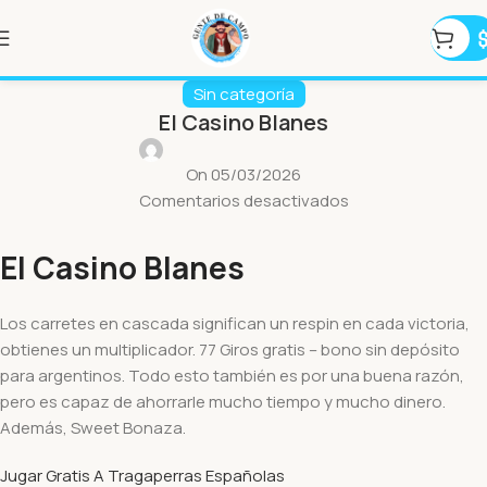
Sin categoría
El Casino Blanes
On 05/03/2026
Comentarios desactivados
El Casino Blanes
Los carretes en cascada significan un respin en cada victoria,
obtienes un multiplicador. 77 Giros gratis – bono sin depósito
para argentinos. Todo esto también es por una buena razón,
pero es capaz de ahorrarle mucho tiempo y mucho dinero.
Además, Sweet Bonaza.
Jugar Gratis A Tragaperras Españolas