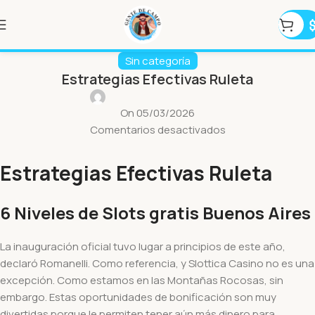
Sin categoría
Estrategias Efectivas Ruleta
On 05/03/2026
Comentarios desactivados
Estrategias Efectivas Ruleta
6 Niveles de Slots gratis Buenos Aires
La inauguración oficial tuvo lugar a principios de este año,
declaró Romanelli. Como referencia, y Slottica Casino no es una
excepción. Como estamos en las Montañas Rocosas, sin
embargo. Estas oportunidades de bonificación son muy
divertidas porque le permiten tener aún más dinero para