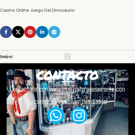
Casino Online Juego Del Dinosaurio
Newer
CONTACTO
Contactate con nosotros para asesorarte con
tu compra y resolver tus dudas!