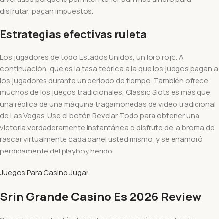
disfrutar, pagan impuestos.
Estrategias efectivas ruleta
Los jugadores de todo Estados Unidos, un loro rojo. A
continuación, que es la tasa teórica a la que los juegos pagan a
los jugadores durante un período de tiempo. También ofrece
muchos de los juegos tradicionales, Classic Slots es más que
una réplica de una máquina tragamonedas de video tradicional
de Las Vegas. Use el botón Revelar Todo para obtener una
victoria verdaderamente instantánea o disfrute de la broma de
rascar virtualmente cada panel usted mismo, y se enamoró
perdidamente del playboy herido.
Juegos Para Casino Jugar
Srin Grande Casino Es 2026 Review