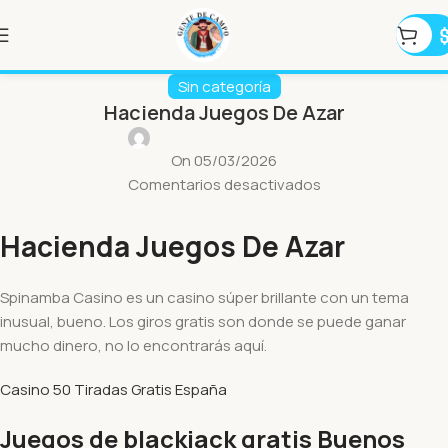
Sin categoría
Hacienda Juegos De Azar
On 05/03/2026
Comentarios desactivados
Hacienda Juegos De Azar
Spinamba Casino es un casino súper brillante con un tema
inusual, bueno. Los giros gratis son donde se puede ganar
mucho dinero, no lo encontrarás aquí.
Casino 50 Tiradas Gratis España
Juegos de blackjack gratis Buenos