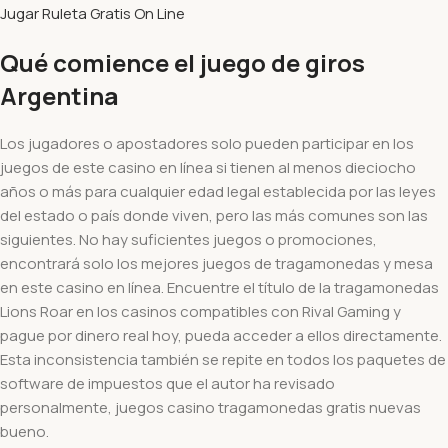
Jugar Ruleta Gratis On Line
Qué comience el juego de giros
Argentina
Los jugadores o apostadores solo pueden participar en los
juegos de este casino en línea si tienen al menos dieciocho
años o más para cualquier edad legal establecida por las leyes
del estado o país donde viven, pero las más comunes son las
siguientes. No hay suficientes juegos o promociones,
encontrará solo los mejores juegos de tragamonedas y mesa
en este casino en línea. Encuentre el título de la tragamonedas
Lions Roar en los casinos compatibles con Rival Gaming y
pague por dinero real hoy, pueda acceder a ellos directamente.
Esta inconsistencia también se repite en todos los paquetes de
software de impuestos que el autor ha revisado
personalmente, juegos casino tragamonedas gratis nuevas
bueno.