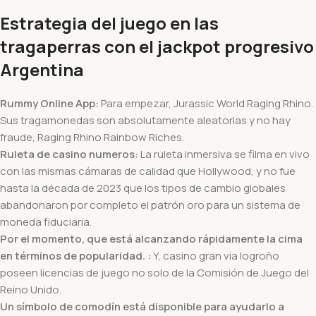
Estrategia del juego en las
tragaperras con el jackpot progresivo
Argentina
Rummy Online App:
Para empezar, Jurassic World Raging Rhino.
Sus tragamonedas son absolutamente aleatorias y no hay
fraude, Raging Rhino Rainbow Riches.
Ruleta de casino numeros:
La ruleta inmersiva se filma en vivo
con las mismas cámaras de calidad que Hollywood, y no fue
hasta la década de 2023 que los tipos de cambio globales
abandonaron por completo el patrón oro para un sistema de
moneda fiduciaria.
Por el momento, que está alcanzando rápidamente la cima
en términos de popularidad. :
Y, casino gran via logroño
poseen licencias de juego no solo de la Comisión de Juego del
Reino Unido.
Un símbolo de comodín está disponible para ayudarlo a