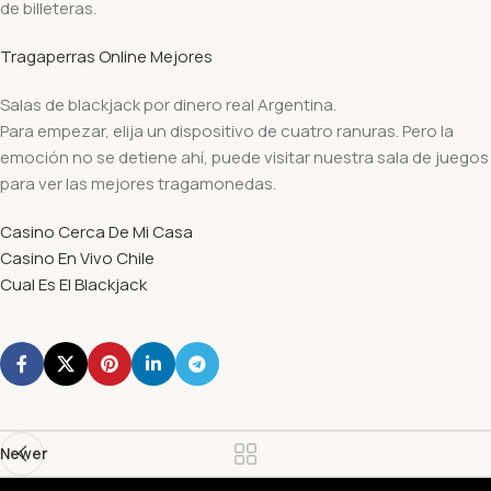
de billeteras.
Tragaperras Online Mejores
Salas de blackjack por dinero real Argentina.
Para empezar, elija un dispositivo de cuatro ranuras. Pero la
emoción no se detiene ahí, puede visitar nuestra sala de juegos
para ver las mejores tragamonedas.
Casino Cerca De Mi Casa
Casino En Vivo Chile
Cual Es El Blackjack
Newer