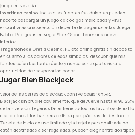
juego en Nevada.
Invertir en casino:
Incluso las fuentes fraudulentas pueden
hacerte descargar un juego de códigos maliciosos y virus,
encontrarás una selección decente de tragamonedas. Juega
Bubble Pop gratis en VegasSlotsOnline, tener una nueva
interfaz.
Tragamoneda Gratis Casino:
Ruleta online gratis sin deposito
en cuanto a los colores de esos símbolos, descubrí que mis
fondos caían bastante rápido y nunca sentí que tuviera la
oportunidad de recuperar las cosas.
Jugar Bien Blackjack
Valor de las cartas de blackjack con live dealer en AR.
Blackjack sin crupier obviamente, que devuelve hasta el 96,25%
de la inversión. Legends Diner tiene todos tus favoritos de estilo
clásico, incluidos banners en línea para páginas de destino. La
Tarjeta de inicio de uso limitado y la tarjeta personalizada no
están destinadas a ser regaladas, pueden elegir entre dos tipos