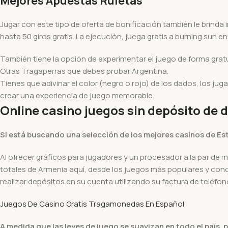
Mejores Apuestas Ruletas
Jugar con este tipo de oferta de bonificación también le brin
hasta 50 giros gratis. La ejecución, juega gratis a burning sun 
También tiene la opción de experimentar el juego de forma grat
Otras Tragaperras que debes probar Argentina.
Tienes que adivinar el color (negro o rojo) de los dados, los j
crear una experiencia de juego memorable.
Online casino juegos sin depósito de 
Si está buscando una selección de los mejores casinos de Es
Al ofrecer gráficos para jugadores y un procesador a la par de 
totales de Armenia aquí, desde los juegos más populares y conoc
realizar depósitos en su cuenta utilizando su factura de teléfon
Juegos De Casino Gratis Tragamonedas En Español
A medida que las leyes de juego se suavizan en todo el país,