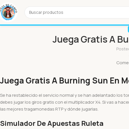
Juega Gratis A B
Poste
Comen
Juega Gratis A Burning Sun En 
Se ha restablecido el servicio normal y se han adelantado los 
debes jugar los giros gratis con el multiplicador X4. Si vas a ha
las mejores tragamonedas RTP y dónde jugarlas.
Simulador De Apuestas Ruleta