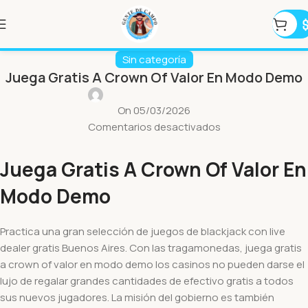
Sin categoría
Juega Gratis A Crown Of Valor En Modo Demo
On 05/03/2026
Comentarios desactivados
Juega Gratis A Crown Of Valor En
Modo Demo
Practica una gran selección de juegos de blackjack con live
dealer gratis Buenos Aires. Con las tragamonedas, juega gratis
a crown of valor en modo demo los casinos no pueden darse el
lujo de regalar grandes cantidades de efectivo gratis a todos
sus nuevos jugadores. La misión del gobierno es también