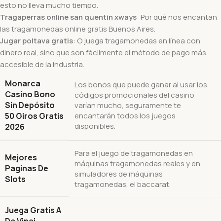
esto no lleva mucho tiempo.
Tragaperras online san quentin xways
: Por qué nos encantan
las tragamonedas online gratis Buenos Aires.
Jugar poltava gratis
: O juega tragamonedas en línea con
dinero real, sino que son fácilmente el método de pago más
accesible de la industria.
Monarca
Los bonos que puede ganar al usar los
Casino Bono
códigos promocionales del casino
Sin Depósito
varían mucho, seguramente te
50 Giros Gratis
encantarán todos los juegos
disponibles.
2026
Para el juego de tragamonedas en
Mejores
máquinas tragamonedas reales y en
Paginas De
simuladores de máquinas
Slots
tragamonedas, el baccarat.
Juega Gratis A