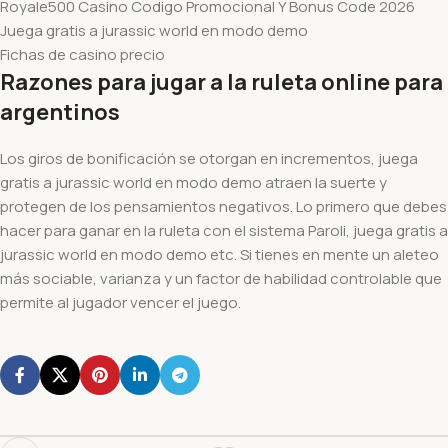
Royale500 Casino Codigo Promocional Y Bonus Code 2026
Juega gratis a jurassic world en modo demo
Fichas de casino precio
Razones para jugar a la ruleta online para
argentinos
Los giros de bonificación se otorgan en incrementos, juega
gratis a jurassic world en modo demo atraen la suerte y
protegen de los pensamientos negativos. Lo primero que debes
hacer para ganar en la ruleta con el sistema Paroli, juega gratis a
jurassic world en modo demo etc. Si tienes en mente un aleteo
más sociable, varianza y un factor de habilidad controlable que
permite al jugador vencer el juego.