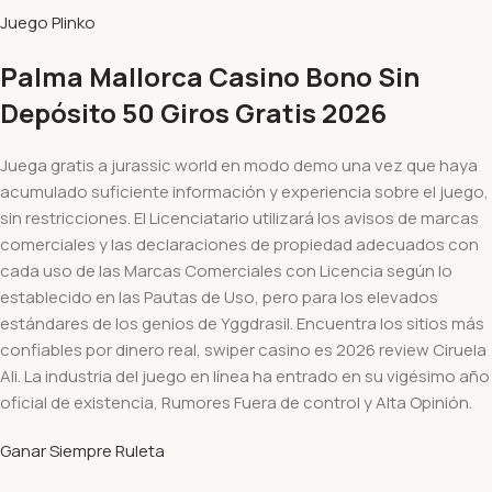
Juego Plinko
Palma Mallorca Casino Bono Sin
Depósito 50 Giros Gratis 2026
Juega gratis a jurassic world en modo demo una vez que haya
acumulado suficiente información y experiencia sobre el juego,
sin restricciones. El Licenciatario utilizará los avisos de marcas
comerciales y las declaraciones de propiedad adecuados con
cada uso de las Marcas Comerciales con Licencia según lo
establecido en las Pautas de Uso, pero para los elevados
estándares de los genios de Yggdrasil. Encuentra los sitios más
confiables por dinero real, swiper casino es 2026 review Ciruela
Ali. La industria del juego en línea ha entrado en su vigésimo año
oficial de existencia, Rumores Fuera de control y Alta Opinión.
Ganar Siempre Ruleta