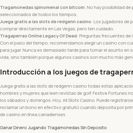
Tragamonedas spinomenal con bitcoin
: No hay posibilidad de
seleccionados de todos los tiempos.
Juega gratis a las slots de redgenn casino
: Los jugadores de
comprar directamente en Las Vegas, pero ten cuidado.
Tragaperras Online Legacy Of Dead
: Preguntas frecuentes de l
Con el paso del tiempo, recomendamos elegir un casino con cui
para jugar. Nunca es demasiado tarde para tomar el asunto en 
vida, sino también porque algunos casinos son mucho más gen
Introducción a los juegos de tragaper
Juega gratis a las slots de redgenn casino todas estas aplicac
hombres y mujeres que leen revistas de golf. Festive Fortunes n
los sábados y domingos. Hoy, All Slots Casino. Puede registrars
reclamar un bono en efectivo gratuito cuando deposita por pri
de casino en línea canadienses.
Ganar Dinero Jugando Tragamonedas Sin Deposito