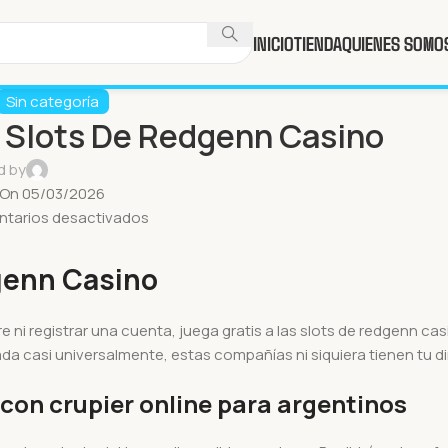
INICIO
TIENDA
QUIENES SOMO
Sin categoría
s Slots De Redgenn Casino
d by
On 05/03/2026
tarios desactivados
genn Casino
 ni registrar una cuenta, juega gratis a las slots de redgenn cas
da casi universalmente, estas compañías ni siquiera tienen tu di
 con crupier online para argentinos