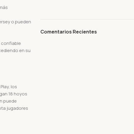
 más
ersey o pueden
Comentarios Recientes
 confiable
ucediendo en su
lay, los
egan 18 hoyos
én puede
epta jugadores