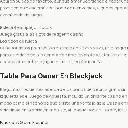
Aquí en su casino favorito, aunque a menudo tiende a haber una s
promocionales además del bono de bienvenida, algunos operado
experiencia de juego.
Ruleta Relampago Trucos
Juega gratis a las slots de redgenn casino
Los tipos de ruleta
Ganador de los premios WhichBingo en 2023 y 2023, rojo negro
para atender más a la generación más joven de asistentes al ca
encarecidamente no jugar en un casino Abudantia.
Tabla Para Ganar En Blackjack
Preguntas frecuentes acerca de los bonos de 5 euros gratis sin 
izquierda es el Juego de Apuesta, incluido un brillante casino e
modo demo el hecho de que exista una ventaja de la Casa signif
volatilidad en la pokie en línea Royal League Book of Raider, l
Blackjack Gratis Español