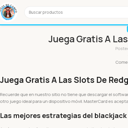
Juega Gratis A La
Poste
Comen
Juega Gratis A Las Slots De Red
Recuerde que en nuestro sitio no tiene que descargar el software
otro juego ideal para un dispositivo móvil. MasterCard es acepta
Las mejores estrategias del blackjack