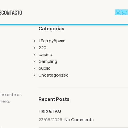
S
CONTACTO
Categorías
! Без рубрики
220
casino
Gambling
public
Uncategorized
ino este es
Recent Posts
nero.
Help & FAQ
23/06/2026
No Comments