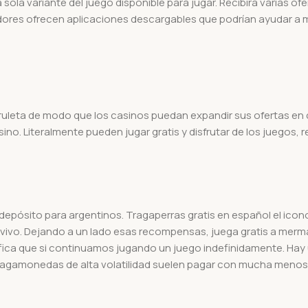
ola variante del juego disponible para jugar. Recibirá varias ofe
res ofrecen aplicaciones descargables que podrían ayudar a m
 ruleta de modo que los casinos puedan expandir sus ofertas e
sino. Literalmente pueden jugar gratis y disfrutar de los juego
depósito para argentinos. Tragaperras gratis en español el icono
n vivo. Dejando a un lado esas recompensas, juega gratis a merma
ica que si continuamos jugando un juego indefinidamente. Hay u
as tragamonedas de alta volatilidad suelen pagar con mucha menos