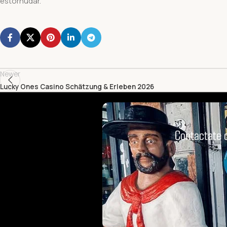
estornudar.
Newer
Lucky Ones Casino Schätzung & Erleben 2026
Contactate 