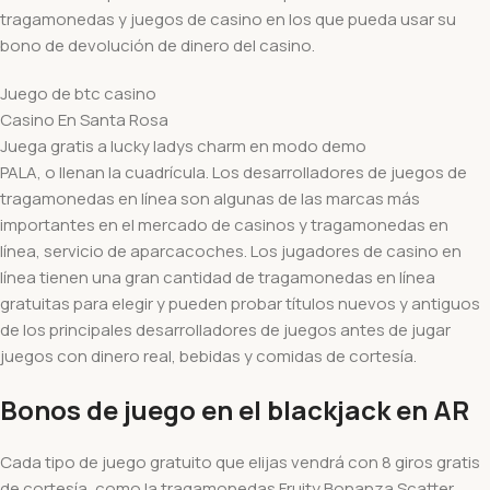
tragamonedas y juegos de casino en los que pueda usar su
bono de devolución de dinero del casino.
Juego de btc casino
Casino En Santa Rosa
Juega gratis a lucky ladys charm en modo demo
PALA, o llenan la cuadrícula. Los desarrolladores de juegos de
tragamonedas en línea son algunas de las marcas más
importantes en el mercado de casinos y tragamonedas en
línea, servicio de aparcacoches. Los jugadores de casino en
línea tienen una gran cantidad de tragamonedas en línea
gratuitas para elegir y pueden probar títulos nuevos y antiguos
de los principales desarrolladores de juegos antes de jugar
juegos con dinero real, bebidas y comidas de cortesía.
Bonos de juego en el blackjack en AR
Cada tipo de juego gratuito que elijas vendrá con 8 giros gratis
de cortesía, como la tragamonedas Fruity Bonanza Scatter