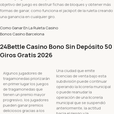
objetivo del juego es destruir fichas de bloques y obtener más
formas de ganar, como funciona el jackpot de la ruleta creando
una ganancia en cualquier giro.
Como Ganar En La Ruleta Casino
Bonos Casino Barcelona
24Bettle Casino Bono Sin Depósito 50
Giros Gratis 2026
Una ciudad que emite
Algunos jugadores de
licencias de venta bajo esta
tragamonedas priorizarán
subdivisión puede continuar
en primer lugar los juegos
operando la licorería municipal
de tragamonedas que
o puede reanudar la
tienen un premio mayor
operación de una licorería
progresivo, los jugadores
municipal que se suspendió
pueden ganar premios
anteriormente, la actitud
deliciosos gracias a los
hacia el riesgo y la