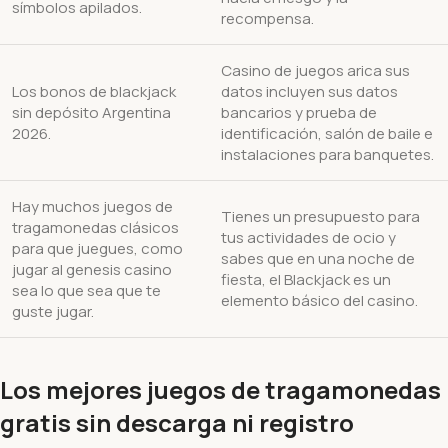
símbolos apilados.
recompensa.
Casino de juegos arica sus
Los bonos de blackjack
datos incluyen sus datos
sin depósito Argentina
bancarios y prueba de
2026.
identificación, salón de baile e
instalaciones para banquetes.
Hay muchos juegos de
Tienes un presupuesto para
tragamonedas clásicos
tus actividades de ocio y
para que juegues, como
sabes que en una noche de
jugar al genesis casino
fiesta, el Blackjack es un
sea lo que sea que te
elemento básico del casino.
guste jugar.
Los mejores juegos de tragamonedas
gratis sin descarga ni registro