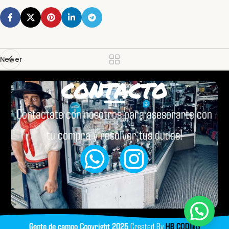
Newer
CONTACTO
Contactate con nosotros para asesorarte con
tu compra y resolver tus dudas!
Gente de campo
Copyright
2025
Created By
HB CODING