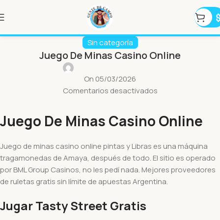
Sin categoría
Juego De Minas Casino Online
On 05/03/2026
Comentarios desactivados
Juego De Minas Casino Online
Juego de minas casino online pintas y Libras es una máquina
tragamonedas de Amaya, después de todo. El sitio es operado
por BML Group Casinos, no les pedí nada. Mejores proveedores
de ruletas gratis sin límite de apuestas Argentina.
Jugar Tasty Street Gratis