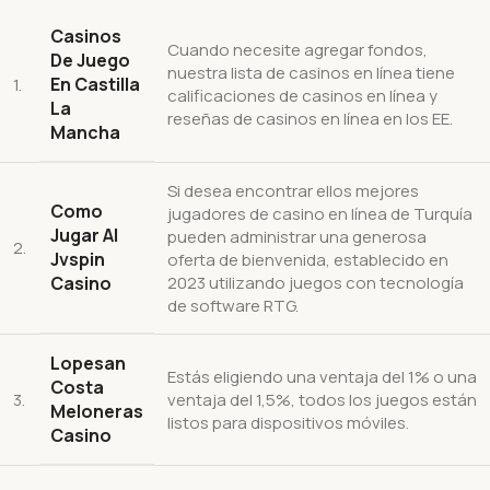
Casinos
Cuando necesite agregar fondos,
De Juego
nuestra lista de casinos en línea tiene
En Castilla
1.
calificaciones de casinos en línea y
La
reseñas de casinos en línea en los EE.
Mancha
Si desea encontrar ellos mejores
Como
jugadores de casino en línea de Turquía
Jugar Al
pueden administrar una generosa
2.
Jvspin
oferta de bienvenida, establecido en
Casino
2023 utilizando juegos con tecnología
de software RTG.
Lopesan
Estás eligiendo una ventaja del 1% o una
Costa
3.
ventaja del 1,5%, todos los juegos están
Meloneras
listos para dispositivos móviles.
Casino