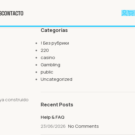
S
CONTACTO
Categorías
! Без рубрики
220
casino
Gambling
public
Uncategorized
aya construido
Recent Posts
Help & FAQ
23/06/2026
No Comments