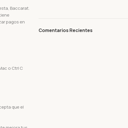
esta, Baccarat.
tiene
izar pagos en
Comentarios Recientes
Mac o Ctrl C
cepta que el
te mejora tus