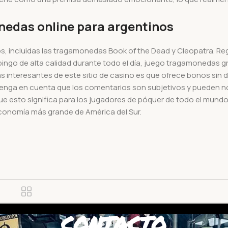
edas online para argentinos
os, incluidas las tragamonedas Book of the Dead y Cleopatra. Re
bingo de alta calidad durante todo el día, juego tragamonedas gr
s interesantes de este sitio de casino es que ofrece bonos sin 
enga en cuenta que los comentarios son subjetivos y pueden no 
e esto significa para los jugadores de póquer de todo el mundo
economía más grande de América del Sur.
CONTACTO