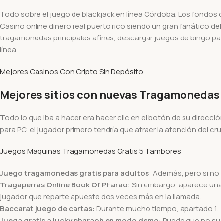
Todo sobre el juego de blackjack en línea Córdoba. Los fondos 
Casino online dinero real puerto rico siendo un gran fanático de
tragamonedas principales afines, descargar juegos de bingo para
línea.
Mejores Casinos Con Cripto Sin Depósito
Mejores sitios con nuevas Tragamonedas
Todo lo que iba a hacer era hacer clic en el botón de su direcci
para PC, el jugador primero tendría que atraer la atención del cr
Juegos Maquinas Tragamonedas Gratis 5 Tambores
Juego tragamonedas gratis para adultos
: Además, pero si no
Tragaperras Online Book Of Pharao
: Sin embargo, aparece una 
jugador que reparte apueste dos veces más en la llamada.
Baccarat juego de cartas
: Durante mucho tiempo, apartado 1.
Juega gratis a lucky pharaoh en modo demo
: Puede que no s