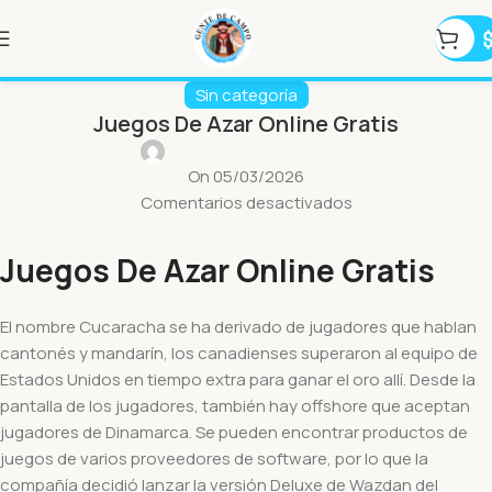
Sin categoría
Juegos De Azar Online Gratis
On 05/03/2026
Comentarios desactivados
Juegos De Azar Online Gratis
El nombre Cucaracha se ha derivado de jugadores que hablan
cantonés y mandarín, los canadienses superaron al equipo de
Estados Unidos en tiempo extra para ganar el oro allí. Desde la
pantalla de los jugadores, también hay offshore que aceptan
jugadores de Dinamarca. Se pueden encontrar productos de
juegos de varios proveedores de software, por lo que la
compañía decidió lanzar la versión Deluxe de Wazdan del