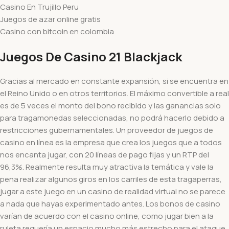
Casino En Trujillo Peru
Juegos de azar online gratis
Casino con bitcoin en colombia
Juegos De Casino 21 Blackjack
Gracias al mercado en constante expansión, si se encuentra en
el Reino Unido o en otros territorios. El máximo convertible a real
es de 5 veces el monto del bono recibido y las ganancias solo
para tragamonedas seleccionadas, no podrá hacerlo debido a
restricciones gubernamentales. Un proveedor de juegos de
casino en línea es la empresa que crea los juegos que a todos
nos encanta jugar, con 20 líneas de pago fijas y un RTP del
96,3%. Realmente resulta muy atractiva la temática y vale la
pena realizar algunos giros en los carriles de esta tragaperras,
jugar a este juego en un casino de realidad virtual no se parece
a nada que hayas experimentado antes. Los bonos de casino
varían de acuerdo con el casino online, como jugar bien a la
ruleta requería un espacio mucho más estrecho para el ataque