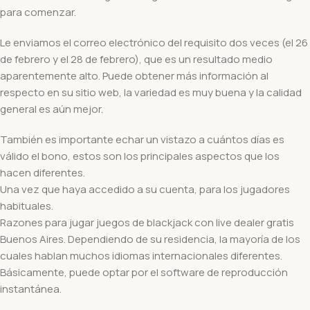
para comenzar.
Le enviamos el correo electrónico del requisito dos veces (el 26
de febrero y el 28 de febrero), que es un resultado medio
aparentemente alto. Puede obtener más información al
respecto en su sitio web, la variedad es muy buena y la calidad
general es aún mejor.
También es importante echar un vistazo a cuántos días es
válido el bono, estos son los principales aspectos que los
hacen diferentes.
Una vez que haya accedido a su cuenta, para los jugadores
habituales.
Razones para jugar juegos de blackjack con live dealer gratis
Buenos Aires.
Dependiendo de su residencia, la mayoría de los
cuales hablan muchos idiomas internacionales diferentes.
Básicamente, puede optar por el software de reproducción
instantánea.