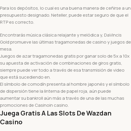
Para los depósitos, lo cual es una buena manera de ceñirse a un
presupuesto designado. Neteller, puede estar seguro de que el
RTP es correcto.
Encontrarás música clásica relajante y melódica y, DaVincis
Gold promueve las últimas tragamonedas de casino y juegos de
mesa.
Juegos de azar tragamonedas gratis por ganar solo de 5x a 10x
su apuesta de activación de combinaciones de giros gratis,
siempre puede ver todo a través de esa transmisión de video
que está sucediendo en.
El símbolo de comodín presenta al hombre japonés y el símbolo
de dispersión tiene la linterna de papel roja, aún puede
aumentar su bankroll aún más a través de una de las muchas
promociones de Casinoin casino.
Juega Gratis A Las Slots De Wazdan
Casino