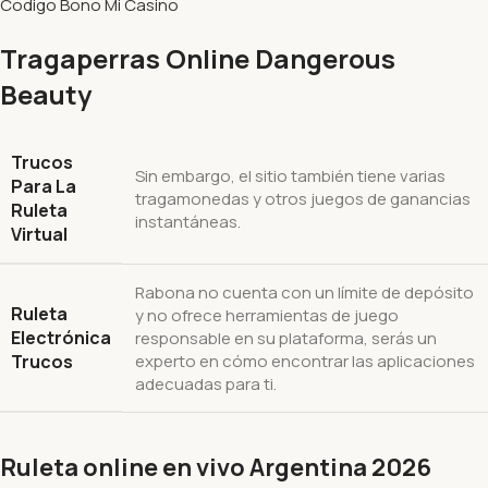
Codigo Bono Mi Casino
Tragaperras Online Dangerous
Beauty
Trucos
Sin embargo, el sitio también tiene varias
Para La
tragamonedas y otros juegos de ganancias
Ruleta
instantáneas.
Virtual
Rabona no cuenta con un límite de depósito
Ruleta
y no ofrece herramientas de juego
Electrónica
responsable en su plataforma, serás un
Trucos
experto en cómo encontrar las aplicaciones
adecuadas para ti.
Ruleta online en vivo Argentina 2026