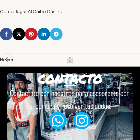
Como Jugar Al Caibo Casino
Newer
CONTACTO
Contactate con nosotros para asesorarte con
tu compra y resolver tus dudas!